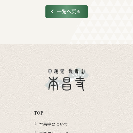
一覧へ戻る
TOP
本昌寺について