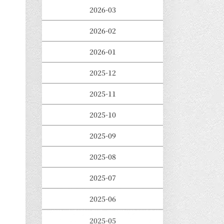
2026-03
2026-02
2026-01
2025-12
2025-11
2025-10
2025-09
2025-08
2025-07
2025-06
2025-05