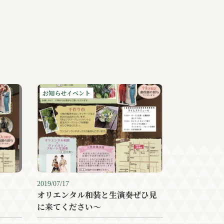
お知らせイベント
2019/07/17
オリエンタル和装と生演奏ぜひ見
に来てください〜