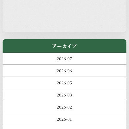
過去の主なイベント
児玉工具店
きのえねまるしぇ
アーカイブ
2026-07
2026-06
2026-05
2026-03
2026-02
2026-01