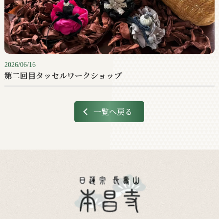
2026/06/16
第二回目タッセルワークショップ
一覧へ戻る