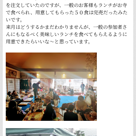
を注文していたのですが、一般のお客様もランチがお寺
で食べられ、用意してもらった５０食は完売だったみた
いです。
来月はどうするかまだわかりませんが、一般の参加者さ
んにもなるべく美味しいランチを食べてもらえるように
用意できたらいいな〜と思っています。