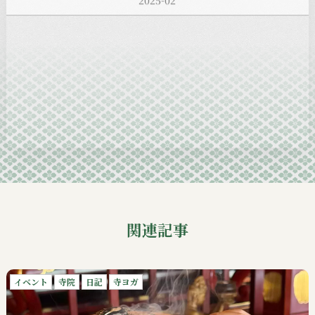
2025-01
2024-12
2024-11
2024-10
2024-09
関連記事
イベント
寺院
日記
寺ヨガ