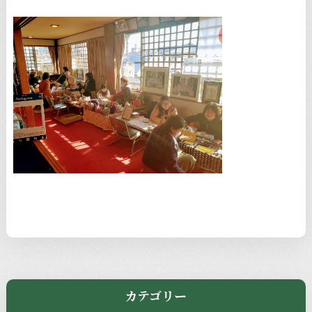
カテゴリー