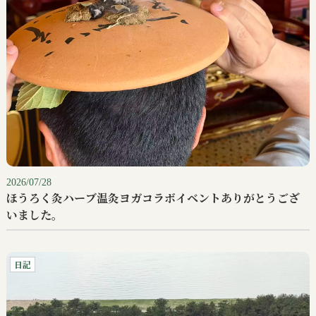
2026/07/28
ほうろく灸ハーブ温灸ヨガコラボイベントありがとうござ
いました。
日記