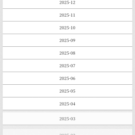
2025-12
2025-11
2025-10
2025-09
2025-08
2025-07
2025-06
2025-05
2025-04
2025-03
2025-02