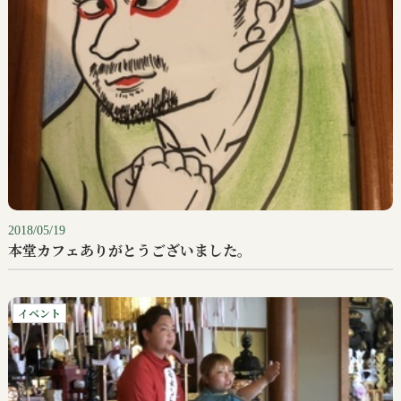
2018/05/19
本堂カフェありがとうございました。
イベント