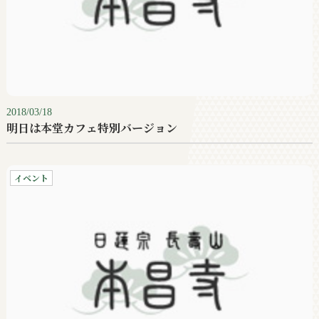
2018/03/18
明日は本堂カフェ特別バージョン
イベント