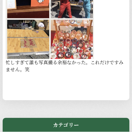
忙しすぎて誰も写真撮る余裕なかった。これだけですみ
ません。笑
カテゴリー