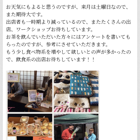
お天気にもよると思うのですが、来月は土曜日なので、
また期待大です。
出店者も一時期より減っているので、またたくさんの出
店、ワークショップお待ちしています。
お茶を飲んでいただいた方々にはアンケートを書いても
らったのですが、参考にさせていただきます。
もう少し食べ物系を増やして欲しいとの声が多かったの
で、飲食系の出店お待ちしています！！