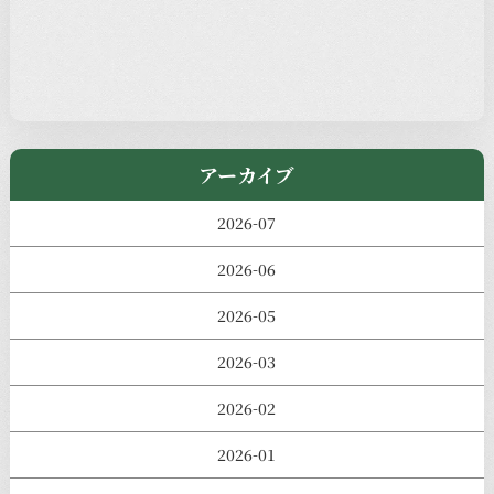
過去の主なイベント
児玉工具店
きのえねまるしぇ
アーカイブ
2026-07
2026-06
2026-05
2026-03
2026-02
2026-01