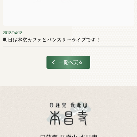
2018/04/18
明日は本堂カフェとバンスリーライブです！
一覧へ戻る