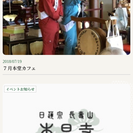
2018/07/19
７月本堂カフェ
イベントお知らせ