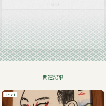
2025-01
2024-12
2024-11
2024-10
2024-09
関連記事
イベント