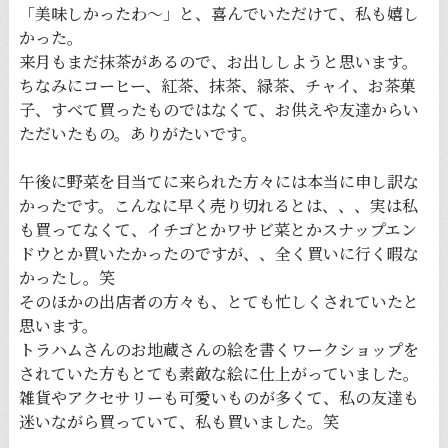
「美味しかったわ〜」と、喜んでいただけて、私も嬉し
かった。
来月もまだ抹茶があるので、お出ししようと思います。
ちなみにコーヒー、紅茶、抹茶、緑茶、チャイ、お茶菓
子、すべて買ったものではなくて、お供えや友達からい
ただいたもの。ありがたいです。
午後に野菜を目当てに来られた方々には本当に申し訳な
かったです。こんなに早く売り切れるとは、、、実は私
も買ってなくて、イチゴとかワサビ菜とかスナップエン
ドウとか買いたかったのですが、、全く買いに行く暇な
かったし。笑
そのほかの出店者の方々も、とても忙しくされていたと
思います。
トラハムさんのお地蔵さんの絵を書くワークショップを
されていた方もとても素敵な絵に仕上がっていました。
雑貨やアクセサリーも可愛いものが多くて、私の友達も
迷いながら買っていて、私も買いました。笑