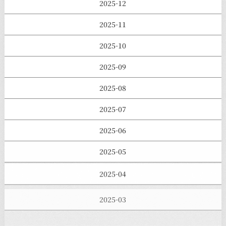
2025-12
2025-11
2025-10
2025-09
2025-08
2025-07
2025-06
2025-05
2025-04
2025-03
2025-02