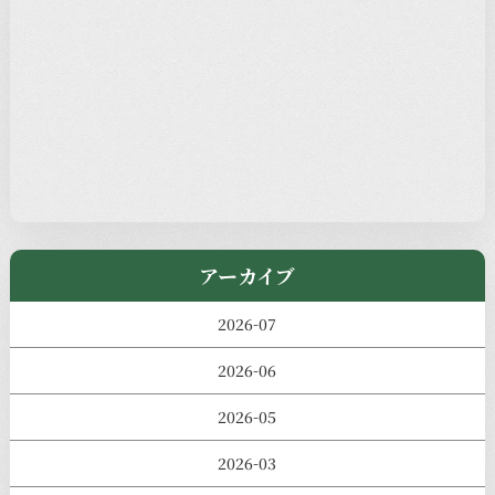
新着情報
本堂カフェ
過去の主なイベント
児玉工具店
きのえねまるしぇ
アーカイブ
2026-07
2026-06
2026-05
2026-03