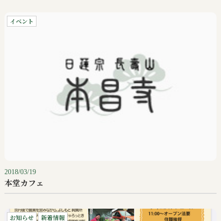
イベント
2018/03/19
本堂カフェ
お知らせ
新着情報