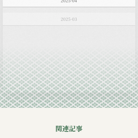
2025-03
2025-02
2025-01
2024-12
2024-11
2024-10
2024-09
関連記事