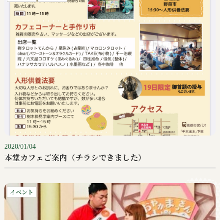
2020/01/04
本堂カフェご案内（チラシできました）
イベント