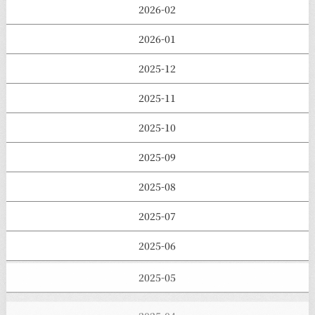
2026-02
2026-01
2025-12
2025-11
2025-10
2025-09
2025-08
2025-07
2025-06
2025-05
2025-04