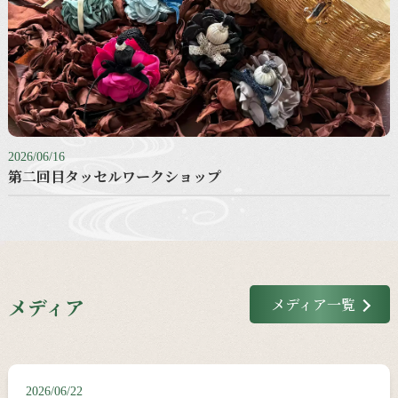
2026/06/16
第二回目タッセルワークショップ
メディア
メディア一覧
2026/06/22