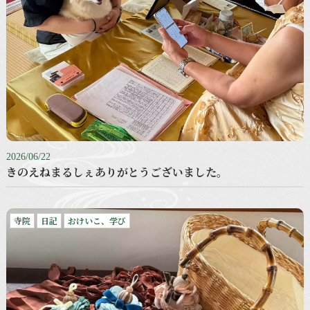
2026/06/22
きのえねまるしぇありがとうございました。
寺院
日記
おけいこ、学び