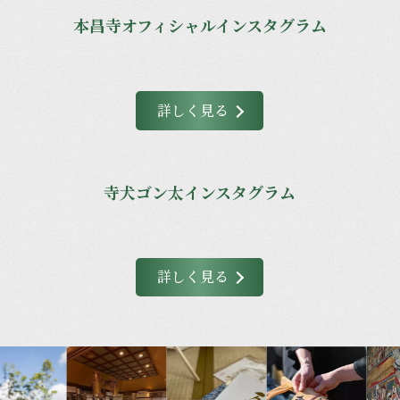
本昌寺オフィシャルインスタグラム
詳しく見る
寺犬ゴン太インスタグラム
詳しく見る