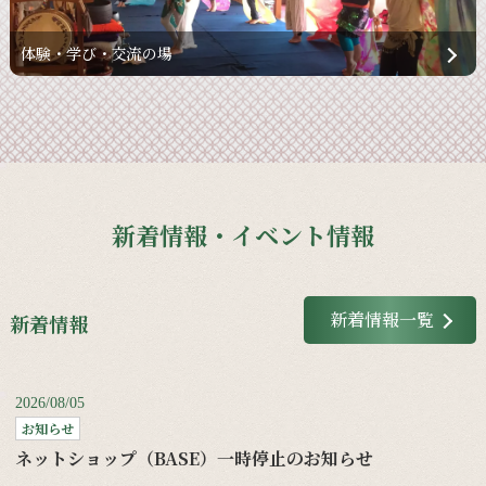
体験・学び・交流の場
新着情報・イベント情報
新着情報一覧
新着情報
2026/08/05
お知らせ
ネットショップ（BASE）一時停止のお知らせ