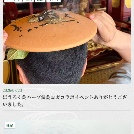
2026/07/28
ほうろく灸ハーブ温灸ヨガコラボイベントありがとうござ
いました。
日記