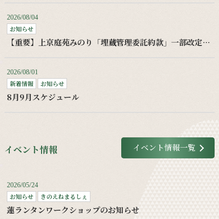
2026/08/04
お知らせ
【重要】上京庭苑みのり「埋蔵管理委託約款」一部改定のお知らせ
2026/08/01
新着情報
お知らせ
8月9月スケジュール
イベント情報一覧
イベント情報
2026/05/24
お知らせ
きのえねまるしぇ
蓮ランタンワークショップのお知らせ