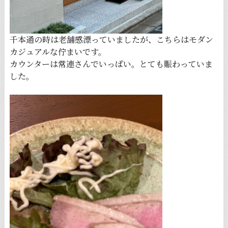
千本通の時は老舗感漂っていましたが、こちらはモダン
カジュアルな佇まいです。
カウンターは常連さんでいっぱい。とても賑わっていま
した。