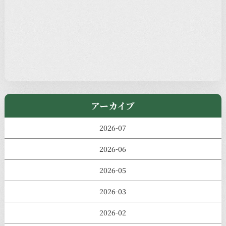
本堂カフェ
過去の主なイベント
児玉工具店
きのえねまるしぇ
アーカイブ
2026-07
2026-06
2026-05
2026-03
2026-02