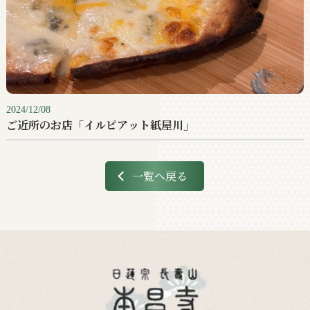
2024/12/08
ご近所のお店「イルピアット紙屋川」
一覧へ戻る