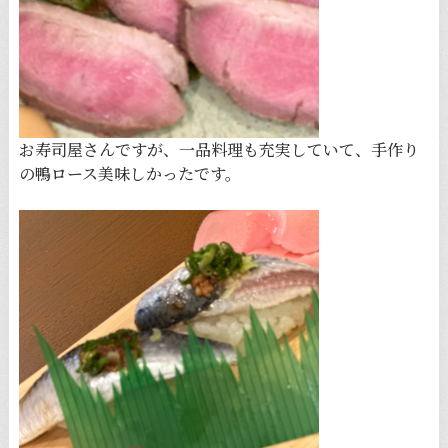
お寿司屋さんですが、一品料理も充実していて、手作り
の鴨ロース美味しかったです。