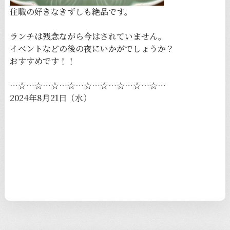
住職の好きなきずしも絶品です。
ランチは残念ながら今はされていません。
イベントなどの後の夜にいかがでしょうか？
おすすめです！！
…☆…☆…☆…☆…☆…☆…☆…☆…☆…
2024年8月21日（水）