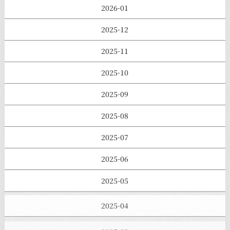
2026-01
2025-12
2025-11
2025-10
2025-09
2025-08
2025-07
2025-06
2025-05
2025-04
2025-03