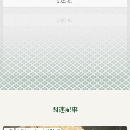
2025-02
2025-01
2024-12
2024-11
2024-10
2024-09
関連記事