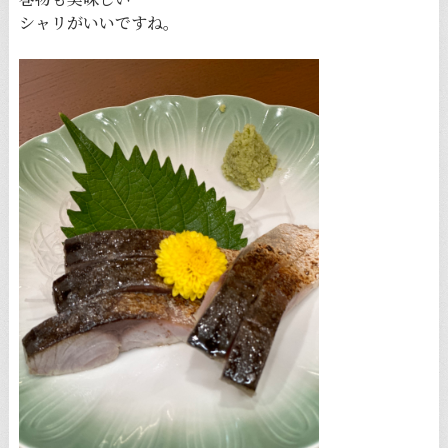
シャリがいいですね。