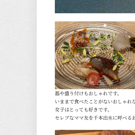
器や盛り付けもおしゃれです。
いままで食べたことがないおしゃれ
女子はとっても好きです。
セレブなママ友を千本出水に呼べる