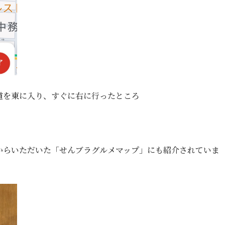
道を東に入り、すぐに右に行ったところ
からいただいた「せんブラグルメマップ」にも紹介されていま