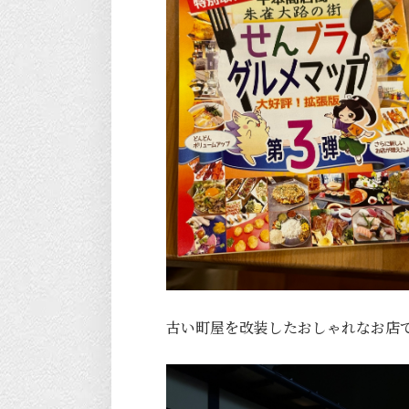
古い町屋を改装したおしゃれなお店