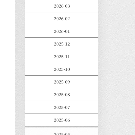
2026-03
2026-02
2026-01
2025-12
2025-11
2025-10
2025-09
2025-08
2025-07
2025-06
2025-05