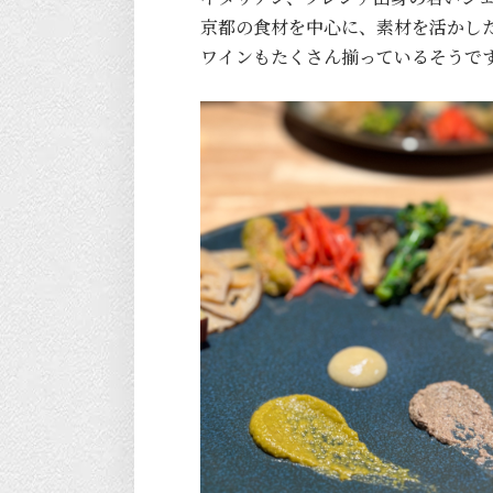
京都の食材を中心に、素材を活かし
ワインもたくさん揃っているそうです