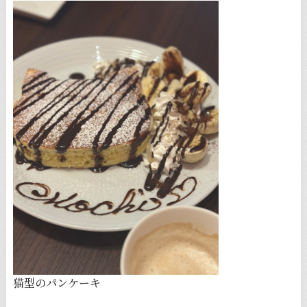
猫型のパンケーキ