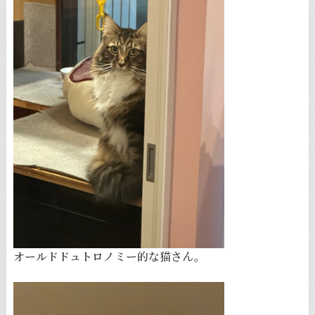
オールドドュトロノミー的な猫さん。