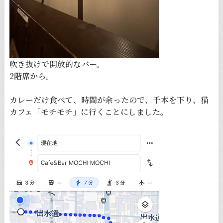
吹き抜けで開放的なバー。
2階席から。
カレーだけ食べて、時間が余ったので、千本を下り、猫
カフェ「モチモチ」に行くことにしました。