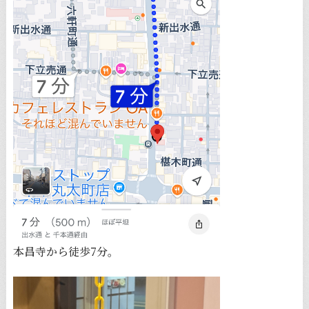
本昌寺から徒歩7分。