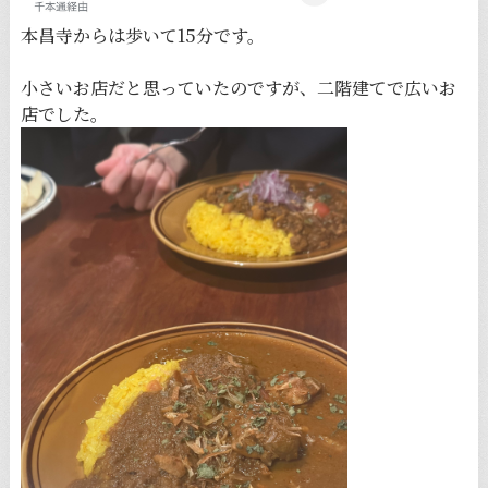
本昌寺からは歩いて15分です。
小さいお店だと思っていたのですが、二階建てで広いお
店でした。