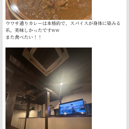
ウワサ通りカレーは本格的で、スパイスが身体に染みる
系。美味しかったですww
また食べたい！！