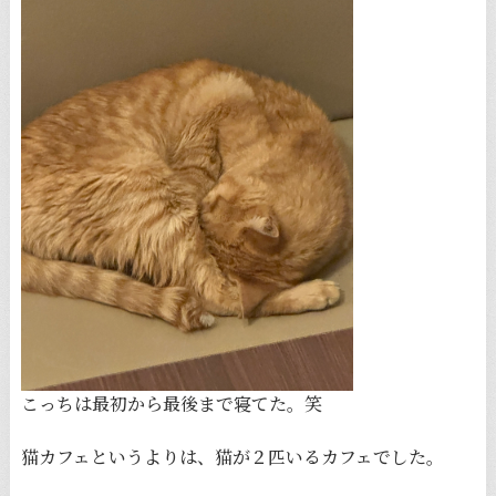
こっちは最初から最後まで寝てた。笑
猫カフェというよりは、猫が２匹いるカフェでした。