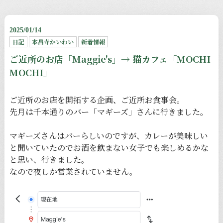
2025/01/14
日記
本昌寺かいわい
新着情報
ご近所のお店「Maggie's」→ 猫カフェ「MOCHI
MOCHI」
ご近所のお店を開拓する企画、ご近所お食事会。
先月は千本通りのバー「マギーズ」さんに行きました。
マギーズさんはバーらしいのですが、カレーが美味しい
と聞いていたのでお酒を飲まない女子でも楽しめるかな
と思い、行きました。
なので夜しか営業されていません。