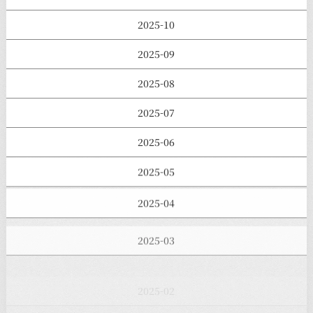
2025-10
2025-09
2025-08
2025-07
2025-06
2025-05
2025-04
2025-03
2025-02
2025-01