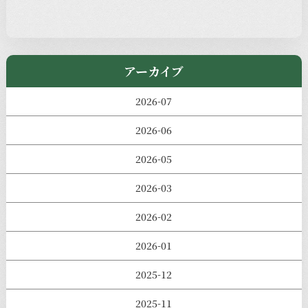
きのえねまるしぇ
アーカイブ
2026-07
2026-06
2026-05
2026-03
2026-02
2026-01
2025-12
2025-11