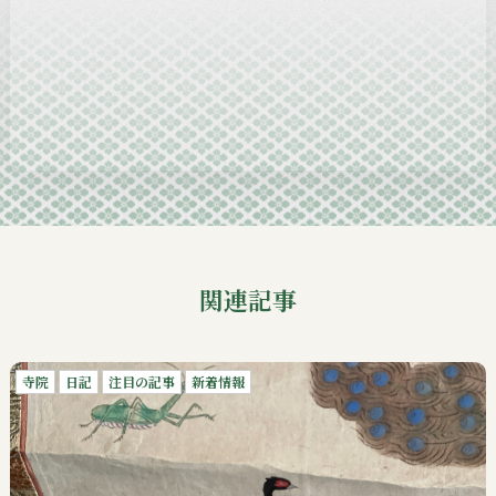
2024-12
2024-11
2024-10
2024-09
関連記事
寺院
日記
注目の記事
新着情報