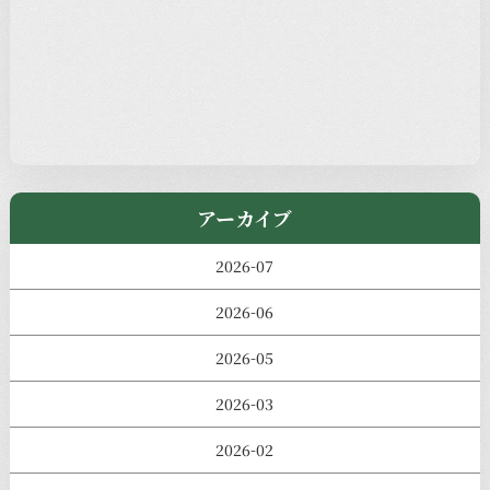
本堂カフェ
過去の主なイベント
児玉工具店
きのえねまるしぇ
アーカイブ
2026-07
2026-06
2026-05
2026-03
2026-02