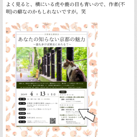
よく見ると、横にいる虎や鹿の目も青いので、作者(不
明)の癖なのかもしれないですが。笑