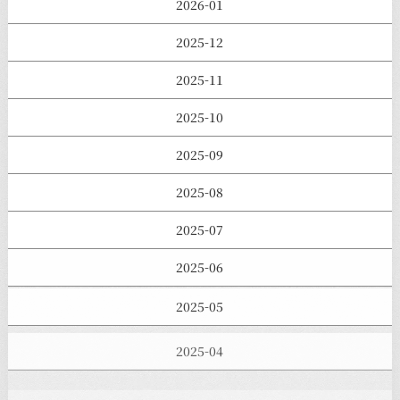
2026-01
2025-12
2025-11
2025-10
2025-09
2025-08
2025-07
2025-06
2025-05
2025-04
2025-03