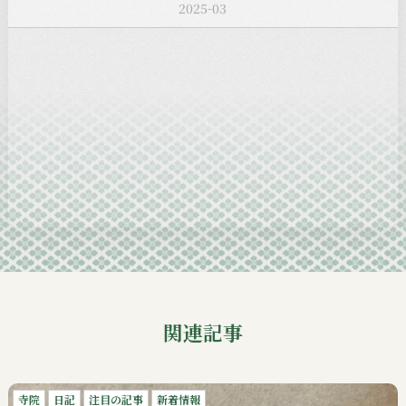
2025-02
2025-01
2024-12
2024-11
2024-10
2024-09
関連記事
寺院
日記
注目の記事
新着情報