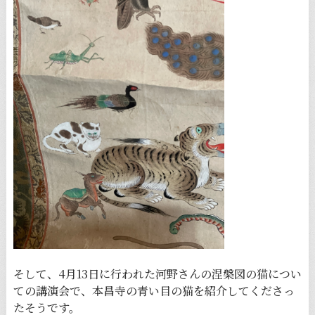
そして、4月13日に行われた河野さんの涅槃図の猫につい
ての講演会で、本昌寺の青い目の猫を紹介してくださっ
たそうです。