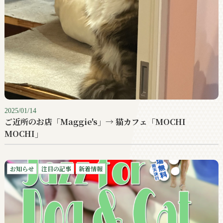
2025/01/14
ご近所のお店「Maggie's」→ 猫カフェ「MOCHI
MOCHI」
お知らせ
注目の記事
新着情報