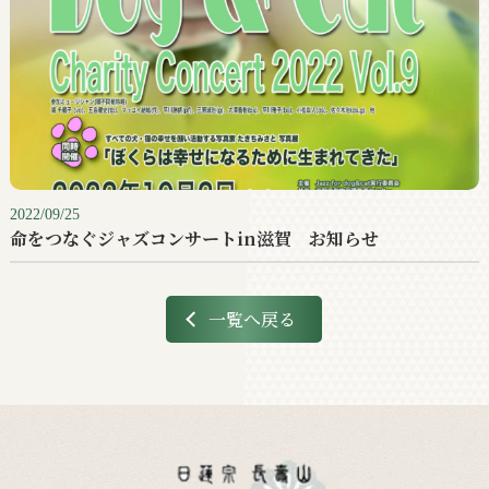
2022/09/25
命をつなぐジャズコンサートin滋賀 お知らせ
一覧へ戻る