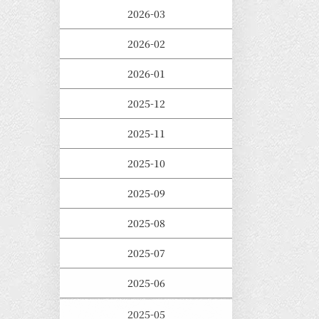
2026-03
2026-02
2026-01
2025-12
2025-11
2025-10
2025-09
2025-08
2025-07
2025-06
2025-05