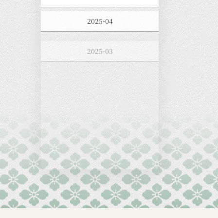
2025-04
2025-03
2025-02
2025-01
2024-12
2024-11
2024-10
2024-09