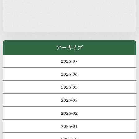
過去の主なイベント
児玉工具店
きのえねまるしぇ
アーカイブ
2026-07
2026-06
2026-05
2026-03
2026-02
2026-01