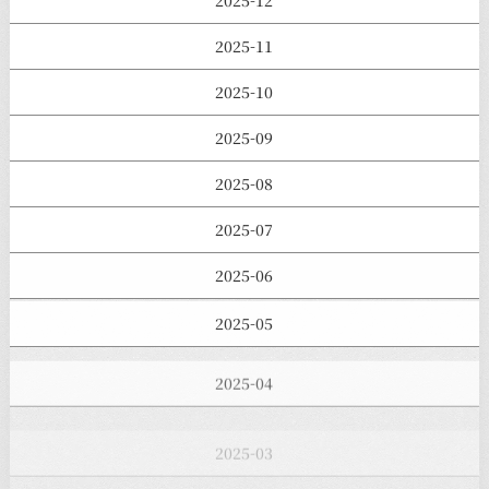
2025-12
2025-11
2025-10
2025-09
2025-08
2025-07
2025-06
2025-05
2025-04
2025-03
2025-02