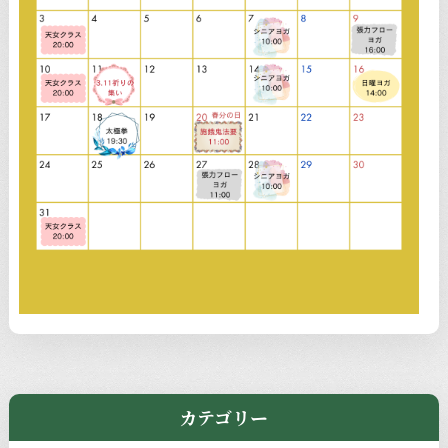
カテゴリー