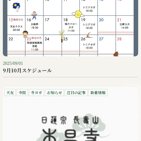
2025/09/01
9月10月スケジュール
天女
寺院
寺ヨガ
お知らせ
注目の記事
新着情報