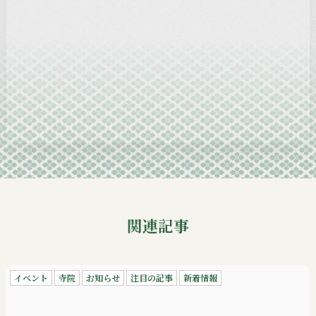
2025-01
2024-12
2024-11
2024-10
2024-09
関連記事
イベント
寺院
お知らせ
注目の記事
新着情報