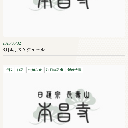
2025/03/02
3月4月スケジュール
寺院
日記
お知らせ
注目の記事
新着情報