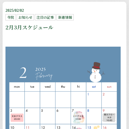
2025/02/02
寺院
お知らせ
注目の記事
新着情報
2月3月スケジュール