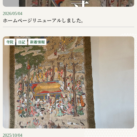
2026/05/04
ホームページリニューアルしました。
寺院
日記
新着情報
2025/10/04