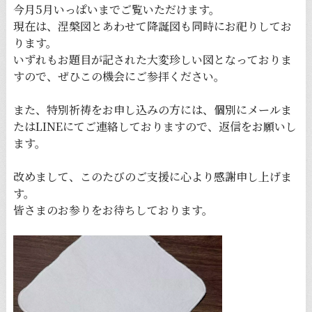
今月5月いっぱいまでご覧いただけます。
現在は、涅槃図とあわせて降誕図も同時にお祀りしてお
ります。
いずれもお題目が記された大変珍しい図となっておりま
すので、ぜひこの機会にご参拝ください。
また、特別祈祷をお申し込みの方には、個別にメールま
たはLINEにてご連絡しておりますので、返信をお願いし
ます。
改めまして、このたびのご支援に心より感謝申し上げま
す。
皆さまのお参りをお待ちしております。