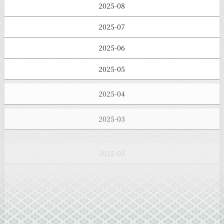
2025-08
2025-07
2025-06
2025-05
2025-04
2025-03
2025-02
2025-01
2024-12
2024-11
2024-10