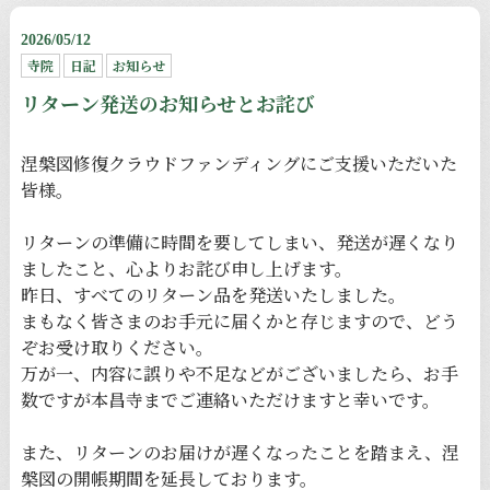
2026/05/12
寺院
日記
お知らせ
リターン発送のお知らせとお詫び
涅槃図修復クラウドファンディングにご支援いただいた
皆様。
リターンの準備に時間を要してしまい、発送が遅くなり
ましたこと、心よりお詫び申し上げます。
昨日、すべてのリターン品を発送いたしました。
まもなく皆さまのお手元に届くかと存じますので、どう
ぞお受け取りください。
万が一、内容に誤りや不足などがございましたら、お手
数ですが本昌寺までご連絡いただけますと幸いです。
また、リターンのお届けが遅くなったことを踏まえ、涅
槃図の開帳期間を延長しております。