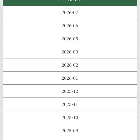
2026-07
2026-06
2026-05
2026-03
2026-02
2026-01
2025-12
2025-11
2025-10
2025-09