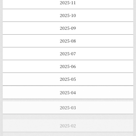
2025-11
2025-10
2025-09
2025-08
2025-07
2025-06
2025-05
2025-04
2025-03
2025-02
2025-01