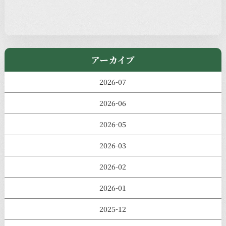
児玉工具店
きのえねまるしぇ
アーカイブ
2026-07
2026-06
2026-05
2026-03
2026-02
2026-01
2025-12