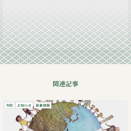
2024-12
2024-11
2024-10
2024-09
関連記事
寺院
お知らせ
新着情報