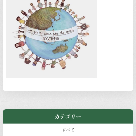
カテゴリー
すべて