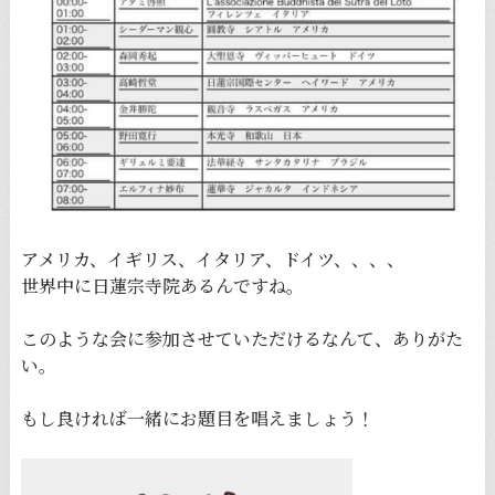
アメリカ、イギリス、イタリア、ドイツ、、、、
世界中に日蓮宗寺院あるんですね。
このような会に参加させていただけるなんて、ありがた
い。
もし良ければ一緒にお題目を唱えましょう！