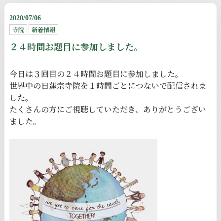
2020/07/06
寺院
新着情報
２４時間お題目に参加しました。
今日は３回目の２４時間お題目に参加しました。
世界中の日蓮宗寺院を１時間ごとにつないで配信されま
した。
たくさんの方にご視聴していただき、ありがとうござい
ました。