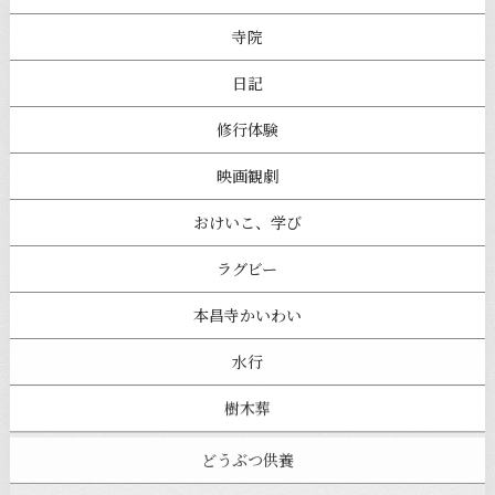
寺院
日記
修行体験
映画観劇
おけいこ、学び
ラグビー
本昌寺かいわい
水行
樹木葬
どうぶつ供養