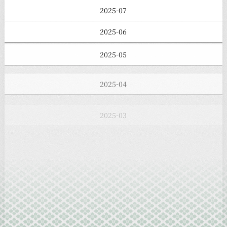
2025-07
2025-06
2025-05
2025-04
2025-03
2025-02
2025-01
2024-12
2024-11
2024-10
2024-09