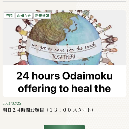
寺院
お知らせ
新着情報
2021/02/25
明日２４時間お題目（１３：００ スタート）