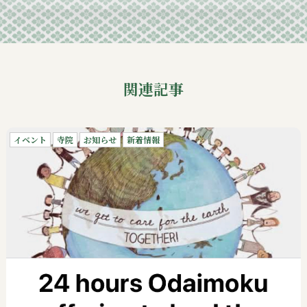
関連記事
イベント
寺院
お知らせ
新着情報