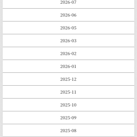
2026-07
2026-06
2026-05
2026-03
2026-02
2026-01
2025-12
2025-11
2025-10
2025-09
2025-08