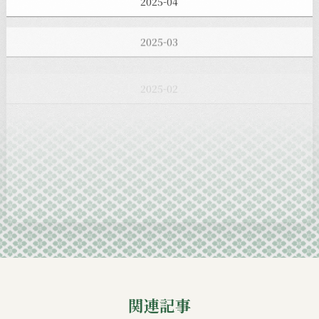
2025-03
2025-02
2025-01
2024-12
2024-11
2024-10
2024-09
関連記事