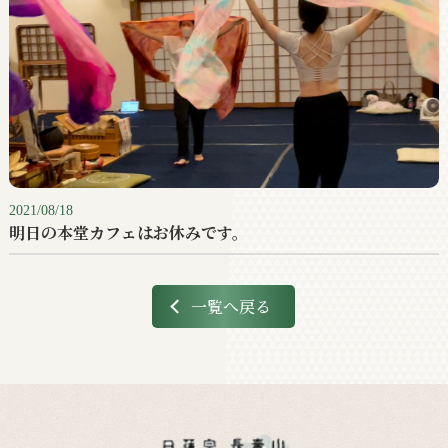
2021/08/18
明日の本堂カフェはお休みです。
一覧へ戻る