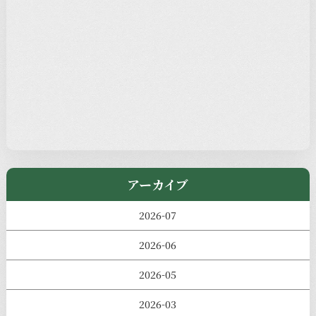
新着情報
本堂カフェ
過去の主なイベント
児玉工具店
きのえねまるしぇ
アーカイブ
2026-07
2026-06
2026-05
2026-03