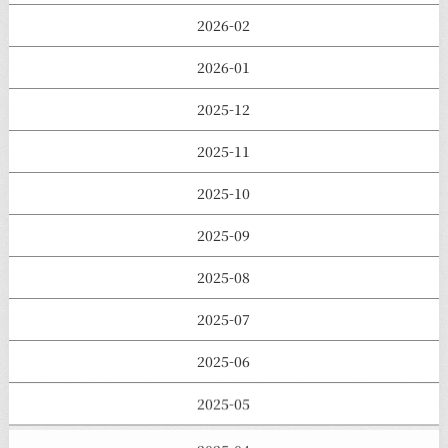
2026-02
2026-01
2025-12
2025-11
2025-10
2025-09
2025-08
2025-07
2025-06
2025-05
2025-04