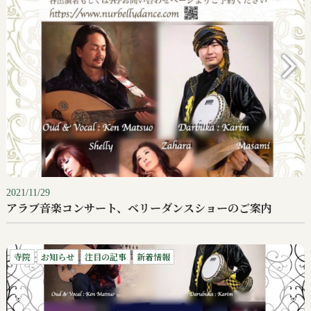
2021/11/29
アラブ音楽コンサート、ベリーダンスショーのご案内
寺院
お知らせ
注目の記事
新着情報