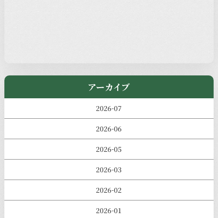
過去の主なイベント
児玉工具店
きのえねまるしぇ
アーカイブ
2026-07
2026-06
2026-05
2026-03
2026-02
2026-01