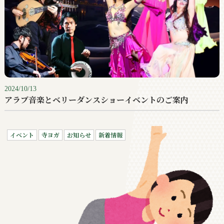
2024/10/13
アラブ音楽とベリーダンスショーイベントのご案内
イベント
寺ヨガ
お知らせ
新着情報