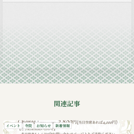
2025-01
2024-12
2024-11
2024-10
2024-09
関連記事
イベント
寺院
お知らせ
新着情報