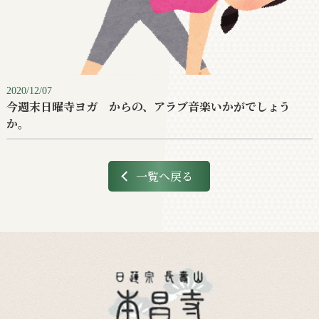
2020/12/07
今週末日曜寺ヨガ からの、アラブ音楽いかがでしょう
か。
一覧へ戻る