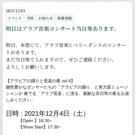
2021/12/03
イベント
寺院
お知らせ
新着情報
明日はアラブ音楽コンサート当日券あります。
明日、本堂にて、アラブ音楽とベリーダンスのコンサー
トがあります。
まだ当日券で入れますので、ぜひご連絡ください。
よろしくお願いします。
【アラビアの踊りと音楽の夜 vol.4】
個性豊かなダンサーたちの「アラビアの踊り」と実力派ミュージ
シャンが 奏でる「アラブ音楽」に浸る、素敵な非日常の夜をお楽
しみください。
日時 : 2021年12月4日（土）
【Open 】16:30~
【Show Start】17:30~