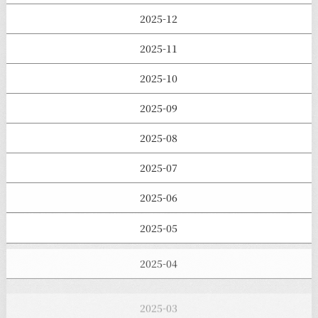
2025-12
2025-11
2025-10
2025-09
2025-08
2025-07
2025-06
2025-05
2025-04
2025-03
2025-02