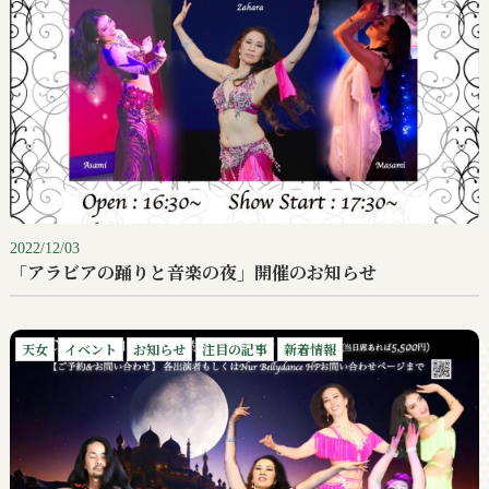
2022/12/03
「アラビアの踊りと音楽の夜」開催のお知らせ
天女
イベント
お知らせ
注目の記事
新着情報