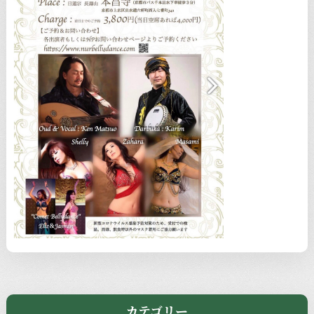
カテゴリー