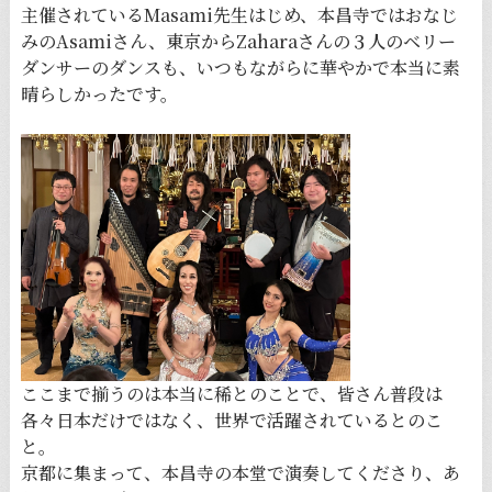
主催されているMasami先生はじめ、本昌寺ではおなじ
みのAsamiさん、東京からZaharaさんの３人のベリー
ダンサーのダンスも、いつもながらに華やかで本当に素
晴らしかったです。
ここまで揃うのは本当に稀とのことで、皆さん普段は
各々日本だけではなく、世界で活躍されているとのこ
と。
京都に集まって、本昌寺の本堂で演奏してくださり、あ