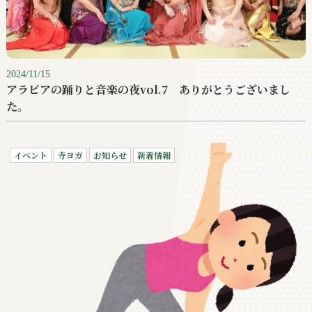
2024/11/15
アラビアの踊りと音楽の夜vol.7 ありがとうございまし
た。
イベント
寺ヨガ
お知らせ
新着情報