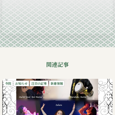
2024-11
2024-10
2024-09
関連記事
寺院
お知らせ
注目の記事
新着情報