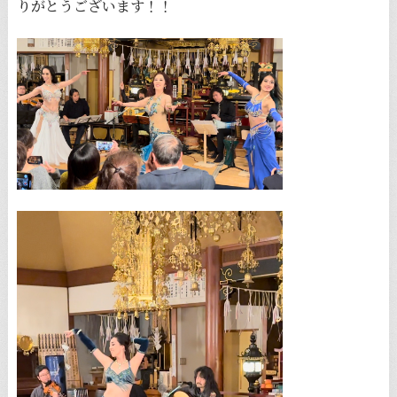
りがとうございます！！