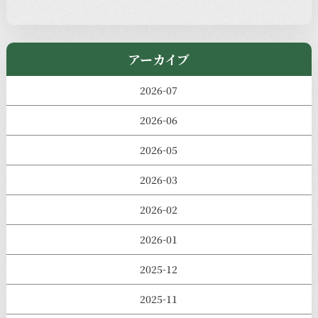
きのえねまるしぇ
アーカイブ
2026-07
2026-06
2026-05
2026-03
2026-02
2026-01
2025-12
2025-11