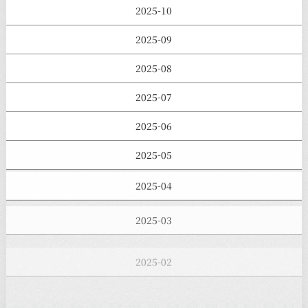
2025-10
2025-09
2025-08
2025-07
2025-06
2025-05
2025-04
2025-03
2025-02
2025-01
2024-12