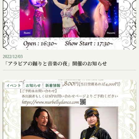
2022/12/03
「アラビアの踊りと音楽の夜」開催のお知らせ
イベント
お知らせ
新着情報