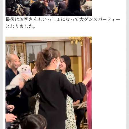
最後はお客さんもいっしょになって大ダンスパーティー
となりました。