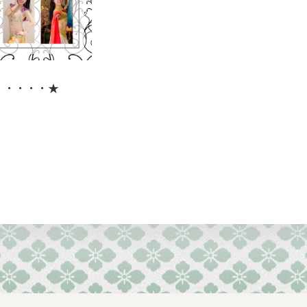
・・・・・★