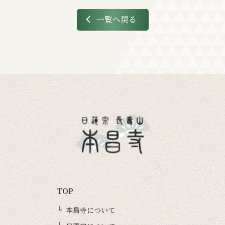
一覧へ戻る
TOP
本昌寺について