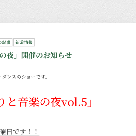
の記事
新着情報
の夜」開催のお知らせ
ーダンスのショーです。
と音楽の夜vol.5」
土曜日です！！