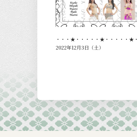
・・・★・・・・・★・・・・・★
2022年12月3日（土）