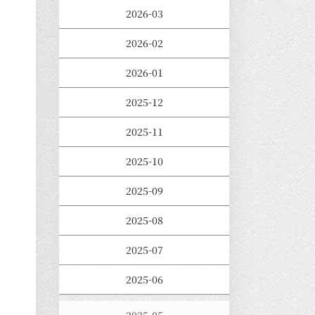
2026-03
2026-02
2026-01
2025-12
2025-11
2025-10
2025-09
2025-08
2025-07
2025-06
2025-05