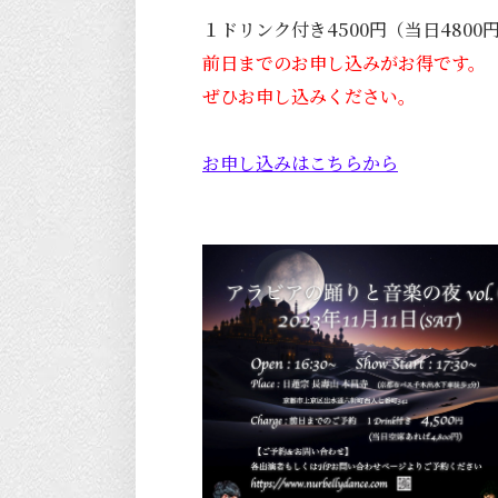
１ドリンク付き4500円（当日4800
前日までのお申し込みがお得です。
ぜひお申し込みください。
お申し込みはこちらから