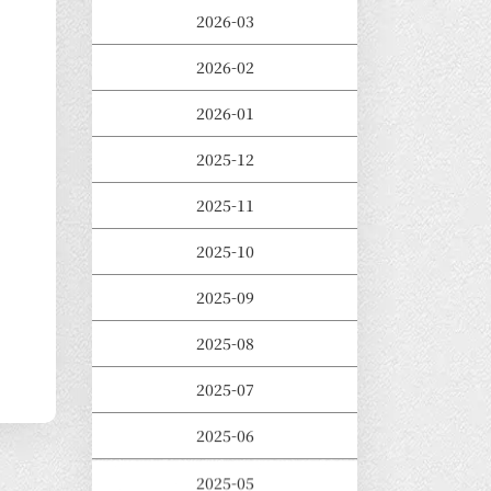
2026-03
2026-02
2026-01
2025-12
2025-11
2025-10
2025-09
2025-08
2025-07
2025-06
2025-05