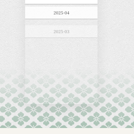
2025-04
2025-03
2025-02
2025-01
2024-12
2024-11
2024-10
2024-09