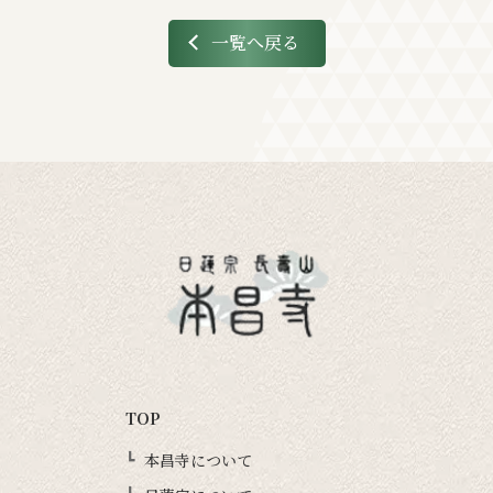
一覧へ戻る
TOP
本昌寺について