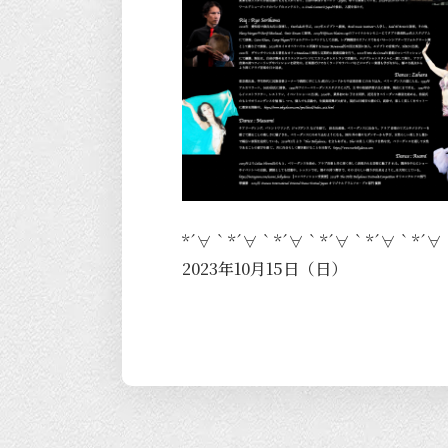
*´∀｀*´∀｀*´∀｀*´∀｀*´∀｀*´∀
2023年10月15日（日）