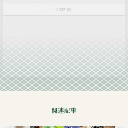
2025-02
2025-01
2024-12
2024-11
2024-10
2024-09
関連記事