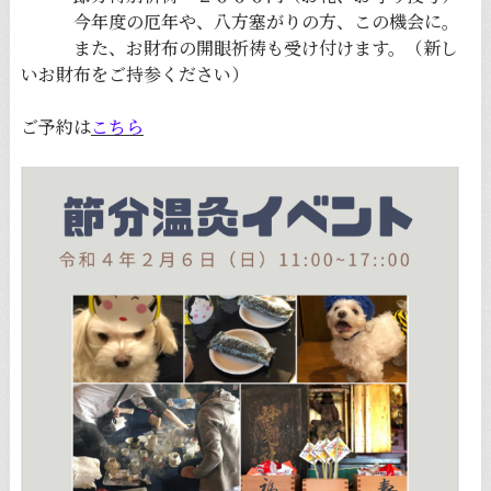
今年度の厄年や、八方塞がりの方、この機会に。
また、お財布の開眼祈祷も受け付けます。（新し
いお財布をご持参ください）
ご予約は
こちら