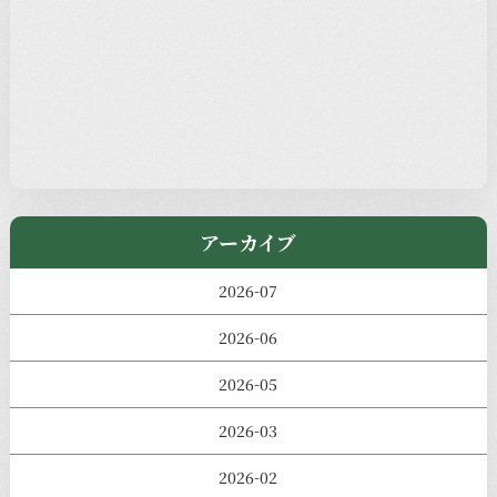
本堂カフェ
過去の主なイベント
児玉工具店
きのえねまるしぇ
アーカイブ
2026-07
2026-06
2026-05
2026-03
2026-02