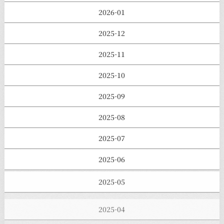
2026-01
2025-12
2025-11
2025-10
2025-09
2025-08
2025-07
2025-06
2025-05
2025-04
2025-03