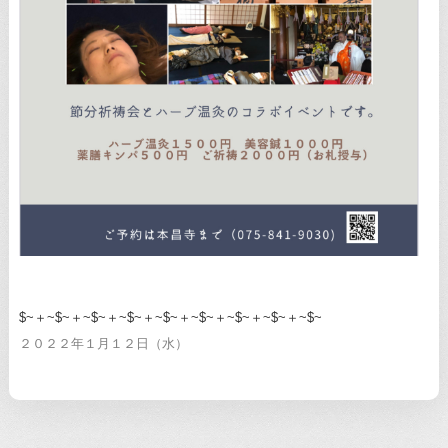
$~＋~$~＋~$~＋~$~＋~$~＋~$~＋~$~＋~$~＋~$~
２０２２年１月１２日（水）