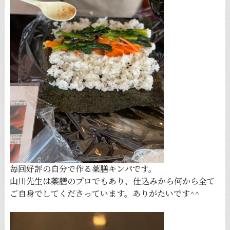
毎回好評の自分で作る薬膳キンパです。
山川先生は薬膳のプロでもあり、仕込みから何から全て
ご自身でしてくださっています。ありがたいです^^