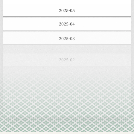
2025-05
2025-04
2025-03
2025-02
2025-01
2024-12
2024-11
2024-10
2024-09