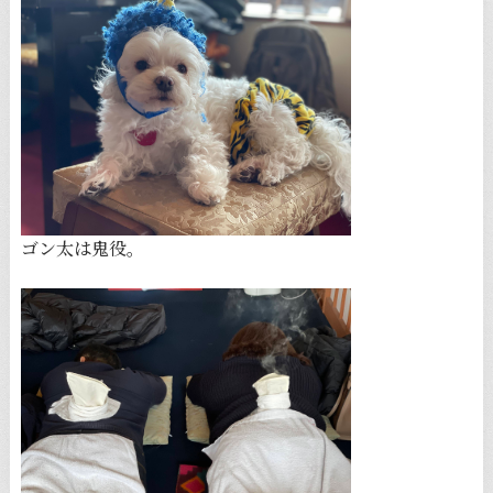
ゴン太は鬼役。