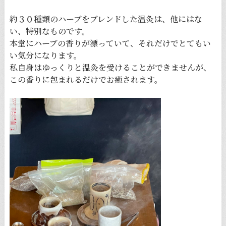
約３０種類のハーブをブレンドした温灸は、他にはな
い、特別なものです。
本堂にハーブの香りが漂っていて、それだけでとてもい
い気分になります。
私自身はゆっくりと温灸を受けることができませんが、
この香りに包まれるだけでお癒されます。