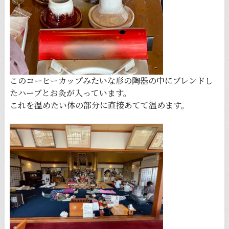
このコーヒーカップみたいな形の陶器の中にブレンドし
たハーブとお灸が入っています。
これを温めたい体の部分に直接あてて温めます。