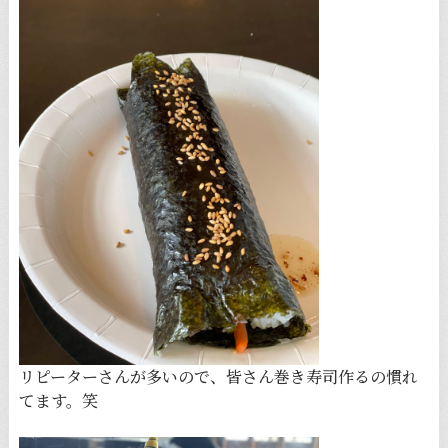
リピーターさんが多いので、皆さん巻き寿司作るの慣れ
てます。笑