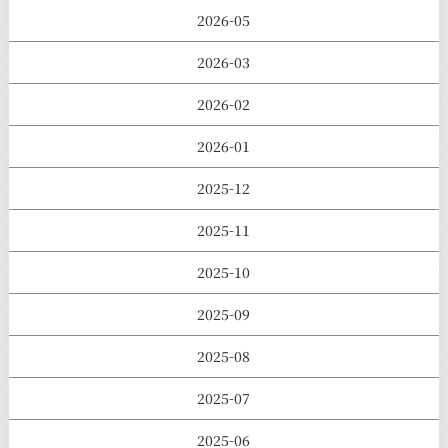
2026-05
2026-03
2026-02
2026-01
2025-12
2025-11
2025-10
2025-09
2025-08
2025-07
2025-06