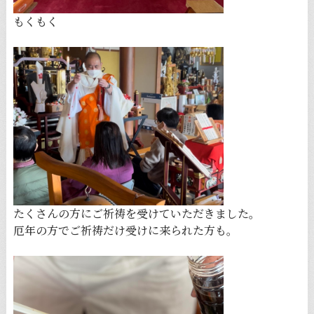
もくもく
たくさんの方にご祈祷を受けていただきました。
厄年の方でご祈祷だけ受けに来られた方も。