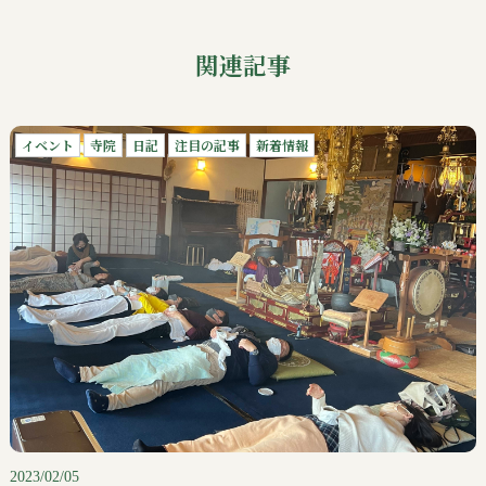
関連記事
イベント
寺院
日記
注目の記事
新着情報
2023/02/05