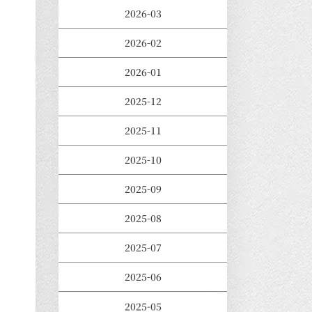
2026-03
2026-02
2026-01
2025-12
2025-11
2025-10
2025-09
2025-08
2025-07
2025-06
2025-05