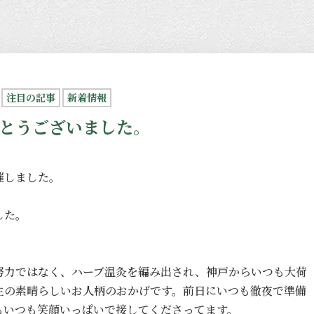
注目の記事
新着情報
とうございました。
催しました。
した。
努力ではなく、ハーブ温灸を編み出され、神戸からいつも大荷
生の素晴らしいお人柄のおかげです。前日にいつも徹夜で準備
もいつも笑顔いっぱいで接してくださってます。