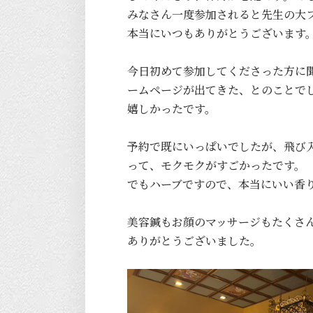
みなさん一度参加されると先生の大
本当にいつもありがとうございます
今日初めて参加してくださった方に
ームページが出てきた、とのことで
嬉しかったです。
予約で既にいっぱいでしたが、飛び
って、モクモクがすごかったです。
でもハーブですので、本当にいい香
美容鍼もお顔のマッサージもたくさ
ありがとうございました。