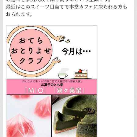
最近はこのスイーツ目当てで本堂カフェに来られる方も
おられます。