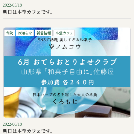
2022/05/18
明日は本堂カフェです。
寺院
お知らせ
新着情報
本堂カフェ
2022/06/18
明日は本堂カフェです。