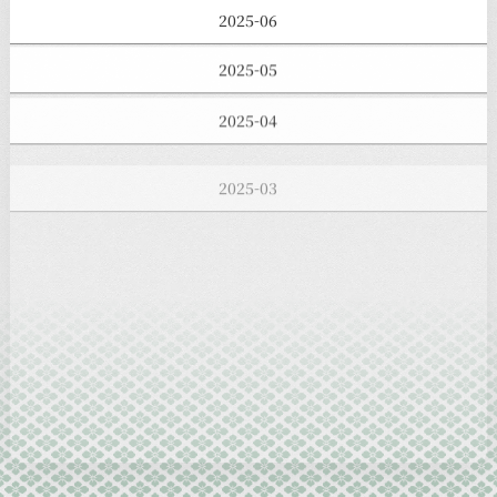
2025-06
2025-05
2025-04
2025-03
2025-02
2025-01
2024-12
2024-11
2024-10
2024-09