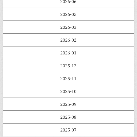
2026-06
2026-05
2026-03
2026-02
2026-01
2025-12
2025-11
2025-10
2025-09
2025-08
2025-07