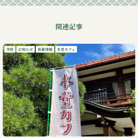
関連記事
寺院
お知らせ
新着情報
本堂カフェ