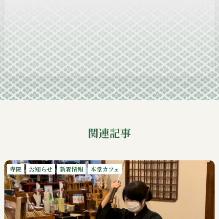
2024-12
2024-11
2024-10
2024-09
関連記事
寺院
お知らせ
新着情報
本堂カフェ