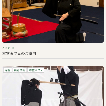
2023/01/16
本堂カフェのご案内
寺院
新着情報
本堂カフェ