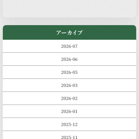
きのえねまるしぇ
アーカイブ
2026-07
2026-06
2026-05
2026-03
2026-02
2026-01
2025-12
2025-11