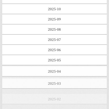
2025-10
2025-09
2025-08
2025-07
2025-06
2025-05
2025-04
2025-03
2025-02
2025-01