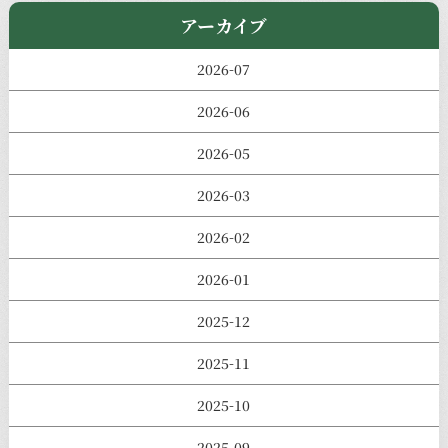
アーカイブ
2026-07
2026-06
2026-05
2026-03
2026-02
2026-01
2025-12
2025-11
2025-10
2025-09