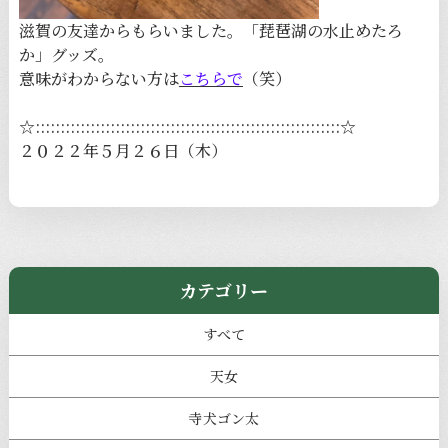
滋賀の友達からもらいました。「琵琶湖の水止めたろ
か」グッズ。
意味がわからない方は
こちらで
（笑）
☆:::::::::::::::::::::::::::::::::::::::::::::::::::::::::::::☆
２０２２年５月２６日（木）
カテゴリー
すべて
天女
寺犬ゴン太