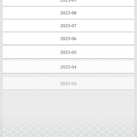
2025-08
2025-07
2025-06
2025-05
2025-04
2025-03
2025-02
2025-01
2024-12
2024-11