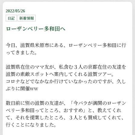
2022/05/26
日記
新着情報
ローザンベリー多和田へ
今日、滋賀県米原市にある、ローザンベリー多和田に行
ってきました。
滋賀県在住のママ友が、私含む３人の京都在住の友達を
滋賀の素敵スポットへ案内してくれる滋賀ツアー。
コロナなどでなかなか行けていなかったのですが、久し
ぶりに開催ww
数日前に別の滋賀の友達が、「今バラが満開のローザン
ベリー多和田ってところ、おすすめ」と、教えてくれ
て、それを提案したところ、３人とも賛成してくれて、
行くことになりました。