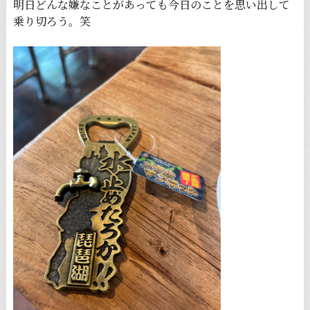
明日どんな嫌なことがあっても今日のことを思い出して
乗り切ろう。笑