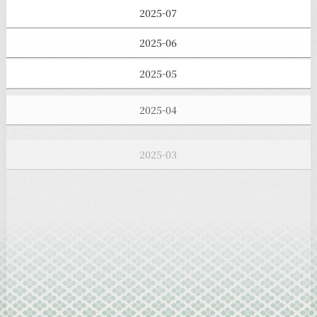
2025-07
2025-06
2025-05
2025-04
2025-03
2025-02
2025-01
2024-12
2024-11
2024-10
2024-09