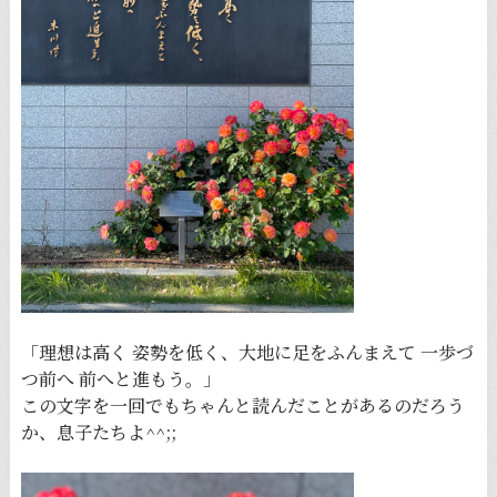
「理想は高く 姿勢を低く、大地に足をふんまえて 一歩づ
つ前へ 前へと進もう。」
この文字を一回でもちゃんと読んだことがあるのだろう
か、息子たちよ^^;;