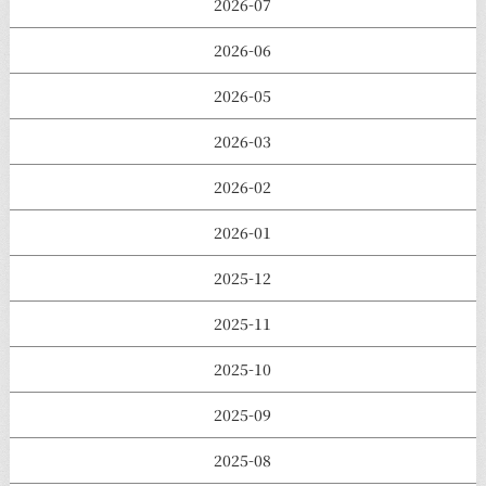
2026-07
2026-06
2026-05
2026-03
2026-02
2026-01
2025-12
2025-11
2025-10
2025-09
2025-08