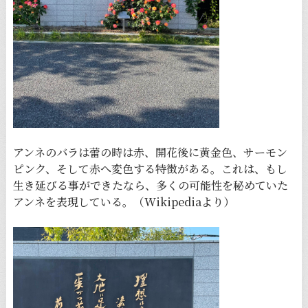
アンネのバラは蕾の時は赤、開花後に黄金色、サーモン
ピンク、そして赤へ変色する特徴がある。これは、もし
生き延びる事ができたなら、多くの可能性を秘めていた
アンネを表現している。（Wikipediaより）