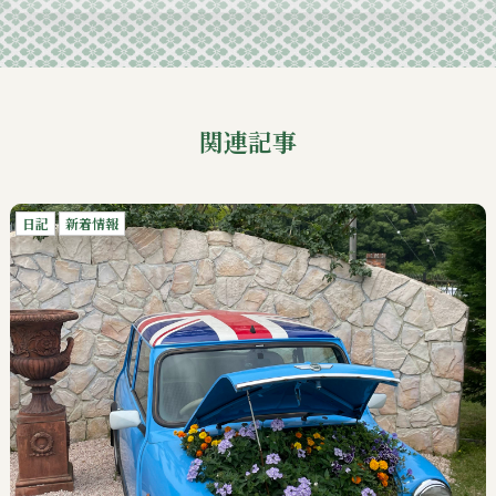
関連記事
日記
新着情報