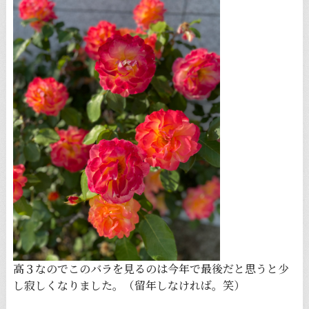
高３なのでこのバラを見るのは今年で最後だと思うと少
し寂しくなりました。（留年しなければ。笑）