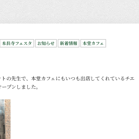
本昌寺フェスタ
お知らせ
新着情報
本堂カフェ
ントの先生で、本堂カフェにもいつも出店してくれているチエ
オープンしました。