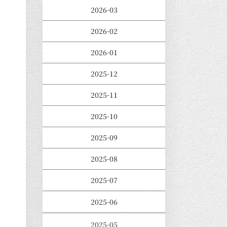
2026-03
2026-02
2026-01
2025-12
2025-11
2025-10
2025-09
2025-08
2025-07
2025-06
2025-05