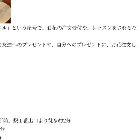
ネル」という屋号で、お花の注文受付や、レッスンをされるそ
お友達へのプレゼントや、自分へのプレゼントに、お花注文し
所前」駅１番出口より徒歩約2分
3分
分