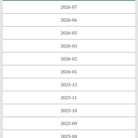
2026-07
2026-06
2026-05
2026-03
2026-02
2026-01
2025-12
2025-11
2025-10
2025-09
2025-08