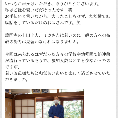
いつもお声かけいただき、ありがとうございます。
私はご縁を繋いだだけの人です。笑
お手伝いと言いながら、大したこともせず、ただ横で無
駄話をしているだけのおばさんです。笑
護国寺の上田上人、ミカさんは若いのに一般の方への布
教の努力は見習わなければなりません。
今回は来られるはずだった方々の学校や幼稚園で溶連菌
が流行っているそうで、参加人数はとても少なかったの
ですが、
若いお母様たちと和気あいあいと楽しく過ごさせていた
だきました。