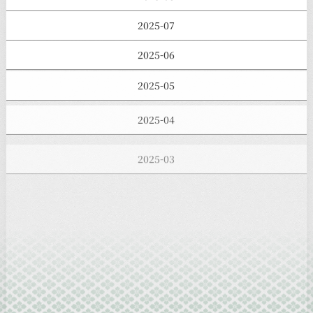
2025-07
2025-06
2025-05
2025-04
2025-03
2025-02
2025-01
2024-12
2024-11
2024-10