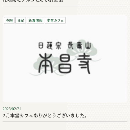
寺院
日記
新着情報
本堂カフェ
2023/02/21
2月本堂カフェありがとうございました。