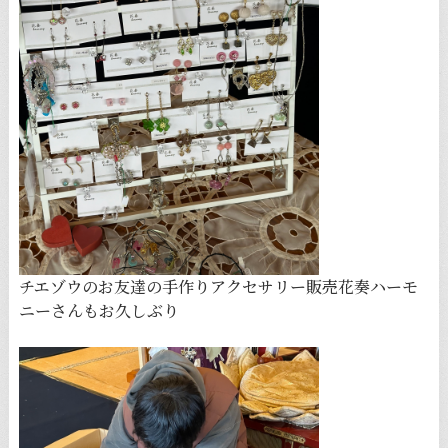
チエゾウのお友達の手作りアクセサリー販売花奏ハーモ
ニーさんもお久しぶり