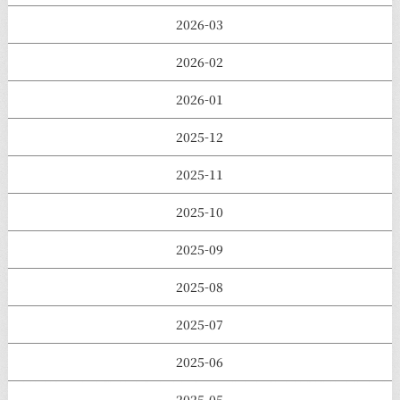
2026-03
2026-02
2026-01
2025-12
2025-11
2025-10
2025-09
2025-08
2025-07
2025-06
2025-05