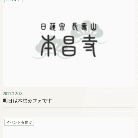
2017/12/18
明日は本堂カフェです。
イベント寺ヨガ