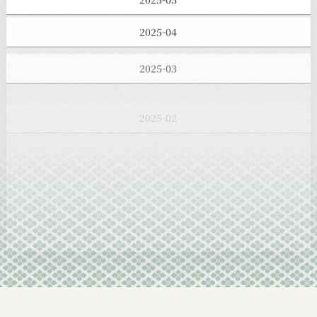
2025-04
2025-03
2025-02
2025-01
2024-12
2024-11
2024-10
2024-09