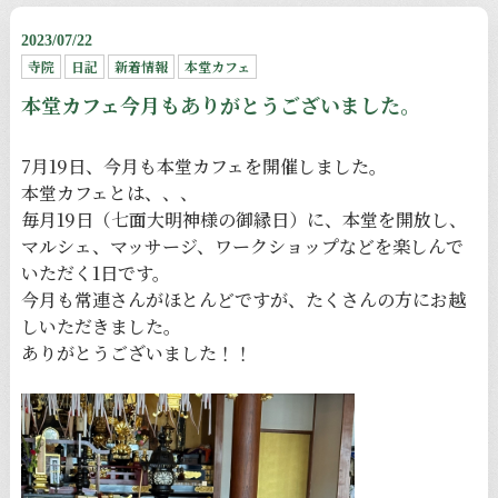
2023/07/22
寺院
日記
新着情報
本堂カフェ
本堂カフェ今月もありがとうございました。
7月19日、今月も本堂カフェを開催しました。
本堂カフェとは、、、
毎月19日（七面大明神様の御縁日）に、本堂を開放し、
マルシェ、マッサージ、ワークショップなどを楽しんで
いただく1日です。
今月も常連さんがほとんどですが、たくさんの方にお越
しいただきました。
ありがとうございました！！