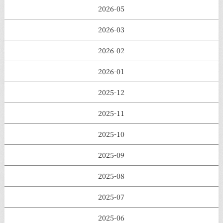
2026-05
2026-03
2026-02
2026-01
2025-12
2025-11
2025-10
2025-09
2025-08
2025-07
2025-06