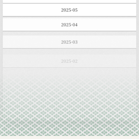
2025-05
2025-04
2025-03
2025-02
2025-01
2024-12
2024-11
2024-10
2024-09