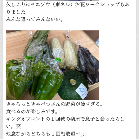
久しぶりにチエゾウ（束ネル）お花ワークショップもあ
りました。
みんな違ってみんないい。
きゃろっときゃべつさんの野菜が凄すぎる。
食べるのが楽しみです。
キングオブコントの１回戦の楽屋で息子と会ったらし
い。笑
残念ながらどちらも１回戦敗退^^;;