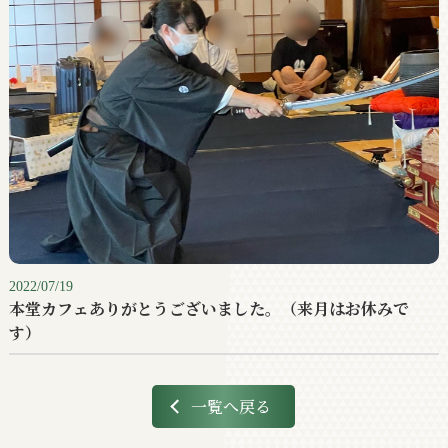
2022/07/19
本堂カフェありがとうございました。（来月はお休みで
す）
一覧へ戻る