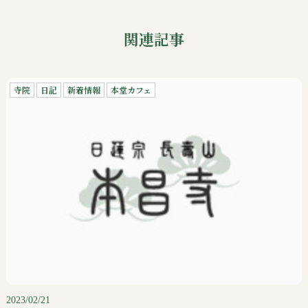
関連記事
寺院
日記
新着情報
本堂カフェ
2023/02/21