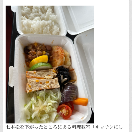
七本松を下がったところにある料理教室「キッチンにし