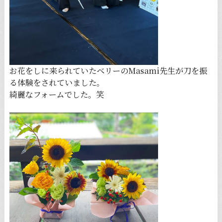
お花をしに来られていたベリーのMasami先生が刀を振
る体験をされていました。
綺麗なフォームでした。笑