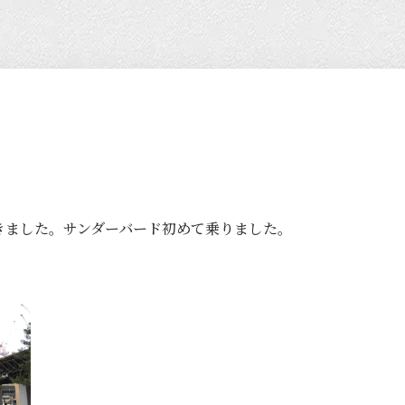
きました。サンダーバード初めて乗りました。