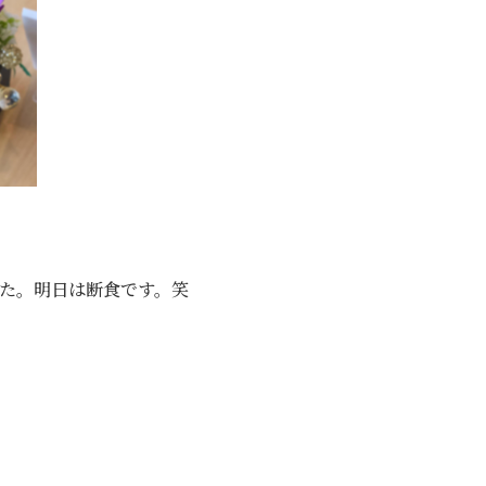
った。明日は断食です。笑