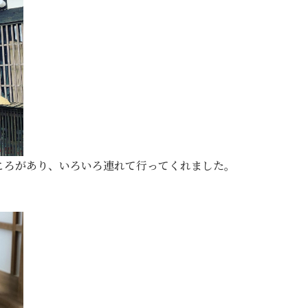
ころがあり、いろいろ連れて行ってくれました。