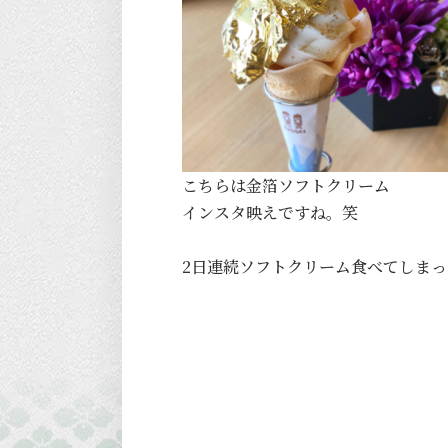
こちらは金箔ソフトクリーム
インスタ映えですね。笑
2日連続ソフトクリーム食べてしま