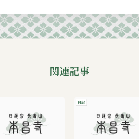
関連記事
日記