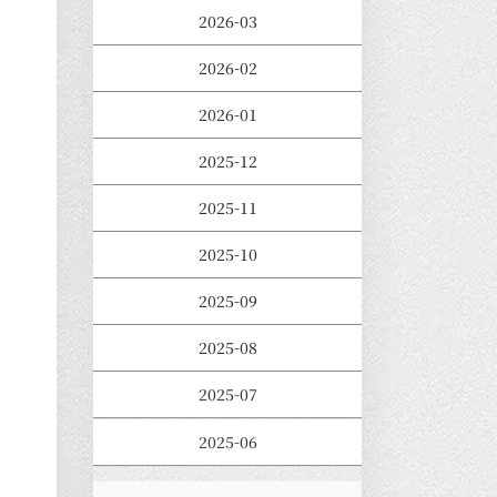
2026-03
2026-02
2026-01
2025-12
2025-11
2025-10
2025-09
2025-08
2025-07
2025-06
2025-05