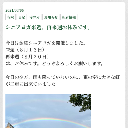
2021/08/06
寺院
日記
寺ヨガ
お知らせ
新着情報
シニアヨガ来週、再来週お休みです。
今日は金曜シニアヨガを開催しました。
来週（８月１３日）
再来週（８月２０日）
は、お休みです。どうぞよろしくお願いします。
今日の夕方、雨も降っていないのに、東の空に大きな虹
が二重に出来ていました。