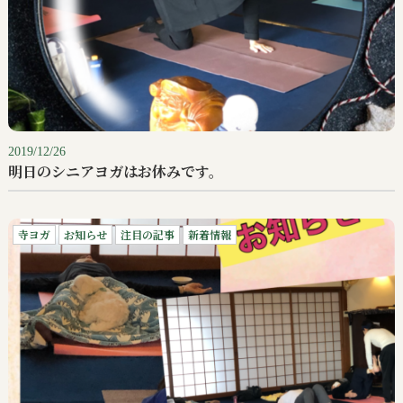
2019/12/26
明日のシニアヨガはお休みです。
寺ヨガ
お知らせ
注目の記事
新着情報