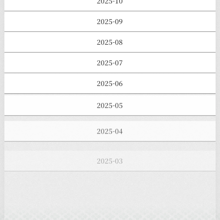
2025-10
2025-09
2025-08
2025-07
2025-06
2025-05
2025-04
2025-03
2025-02
2025-01
2024-12