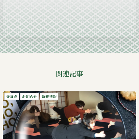
2024-11
2024-10
2024-09
関連記事
寺ヨガ
お知らせ
新着情報