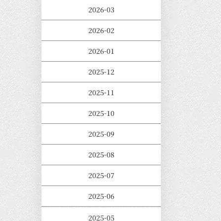
2026-03
2026-02
2026-01
2025-12
2025-11
2025-10
2025-09
2025-08
2025-07
2025-06
2025-05