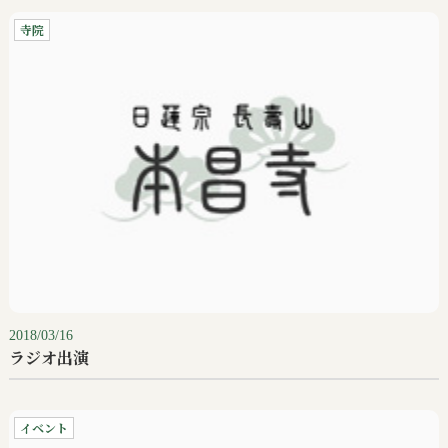
寺院
2018/03/16
ラジオ出演
イベント