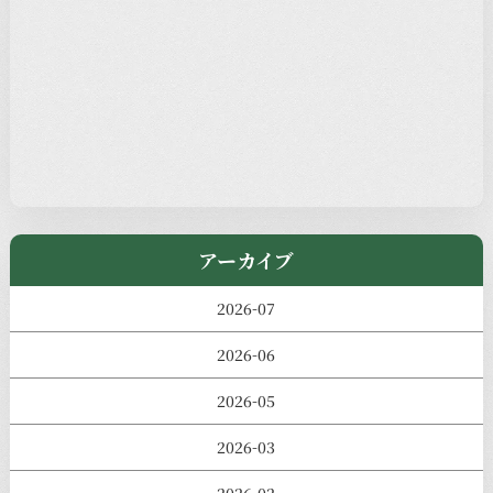
本堂カフェ
過去の主なイベント
児玉工具店
きのえねまるしぇ
アーカイブ
2026-07
2026-06
2026-05
2026-03