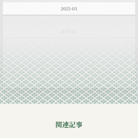
2025-03
2025-02
2025-01
2024-12
2024-11
2024-10
2024-09
関連記事