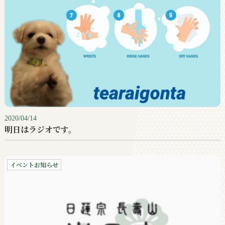
2020/04/14
明日はラジオです。
イベントお知らせ