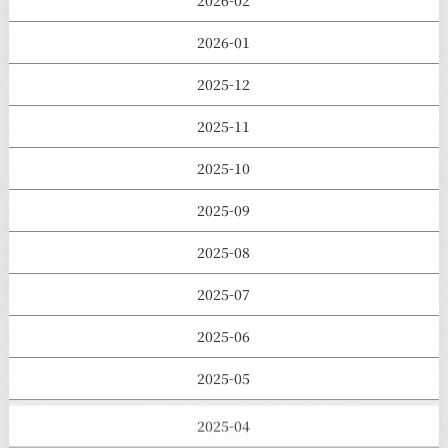
2026-02
2026-01
2025-12
2025-11
2025-10
2025-09
2025-08
2025-07
2025-06
2025-05
2025-04