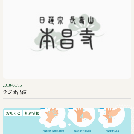
2018/06/15
ラジオ出演
お知らせ
新着情報