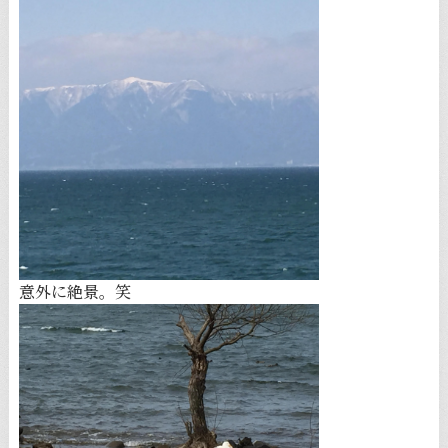
意外に絶景。笑