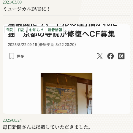
2021/03/09
ミュージカルDVDに！
寺院
日記
お知らせ
新着情報
2025/08/24
毎日新聞さんに掲載していただきました。