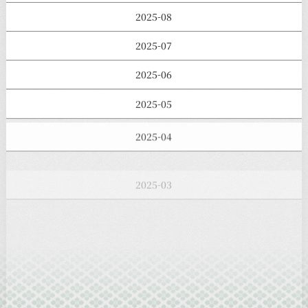
2025-08
2025-07
2025-06
2025-05
2025-04
2025-03
2025-02
2025-01
2024-12
2024-11
2024-10