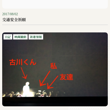
2017/08/02
交通安全祈願
日記
映画観劇
新着情報