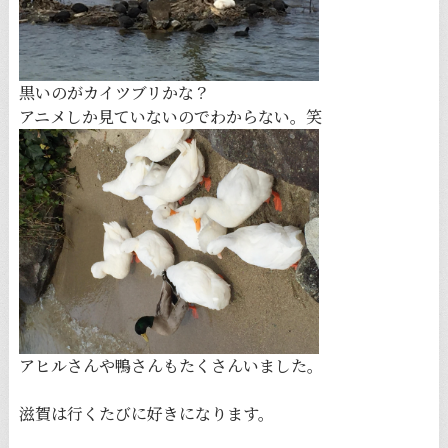
黒いのがカイツブリかな？
アニメしか見ていないのでわからない。笑
アヒルさんや鴨さんもたくさんいました。
滋賀は行くたびに好きになります。