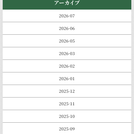
アーカイブ
2026-07
2026-06
2026-05
2026-03
2026-02
2026-01
2025-12
2025-11
2025-10
2025-09