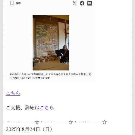
こちら
ご支援、詳細は
こちら
・‥…━━━☆・‥…━━━☆・‥…━━━☆
2025年8月24日（日）