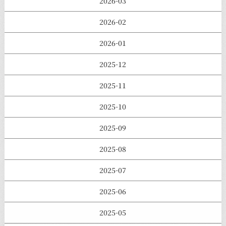
2026-03
2026-02
2026-01
2025-12
2025-11
2025-10
2025-09
2025-08
2025-07
2025-06
2025-05