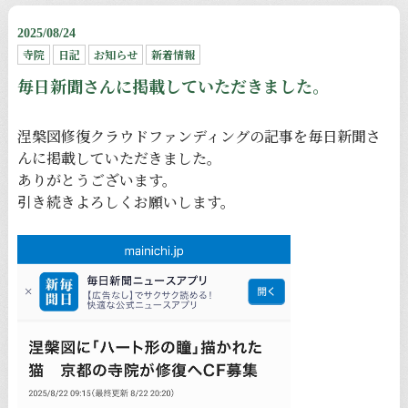
2025/08/24
寺院
日記
お知らせ
新着情報
毎日新聞さんに掲載していただきました。
涅槃図修復クラウドファンディングの記事を毎日新聞さ
んに掲載していただきました。
ありがとうございます。
引き続きよろしくお願いします。