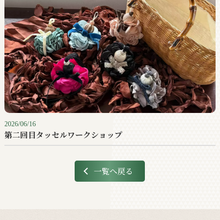
2026/06/16
第二回目タッセルワークショップ
一覧へ戻る