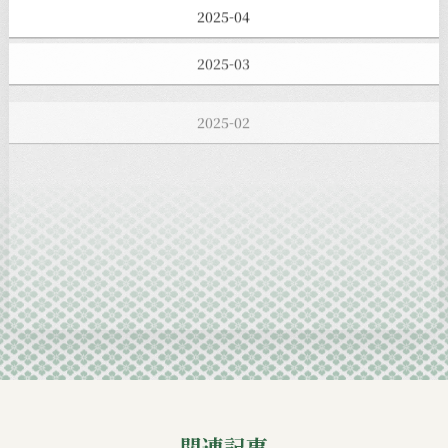
2025-04
2025-03
2025-02
2025-01
2024-12
2024-11
2024-10
2024-09
関連記事