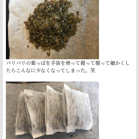
パリパリの葉っぱを手袋を使って握って握って細かくし
たらこんなに少なくなってしまった。笑