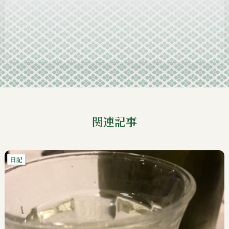
2024-11
2024-10
2024-09
関連記事
日記