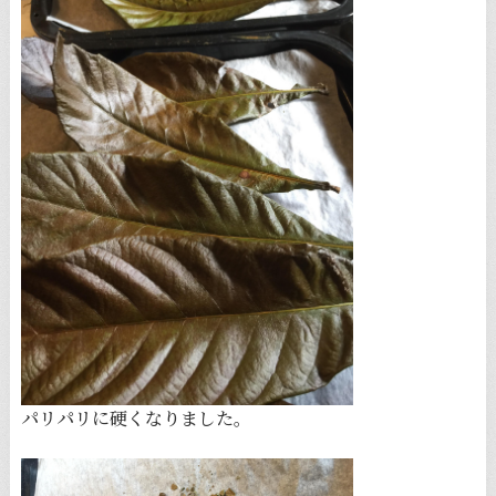
パリパリに硬くなりました。