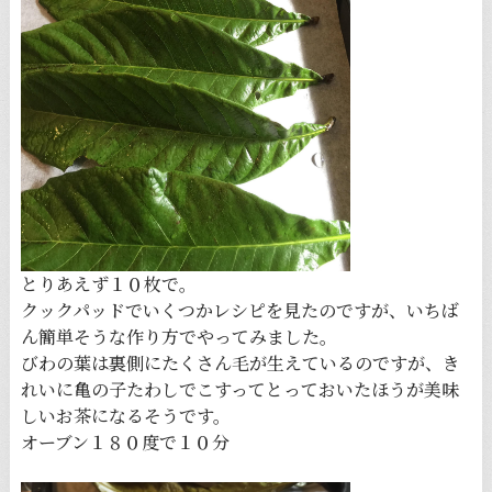
とりあえず１０枚で。
クックパッドでいくつかレシピを見たのですが、いちば
ん簡単そうな作り方でやってみました。
びわの葉は裏側にたくさん毛が生えているのですが、き
れいに亀の子たわしでこすってとっておいたほうが美味
しいお茶になるそうです。
オーブン１８０度で１０分