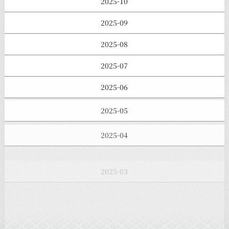
2025-10
2025-09
2025-08
2025-07
2025-06
2025-05
2025-04
2025-03
2025-02
2025-01
2024-12