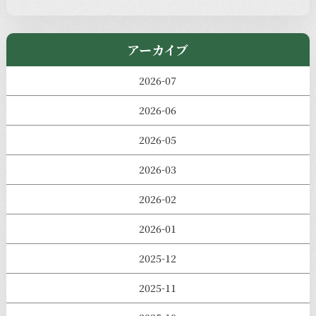
きのえねまるしぇ
アーカイブ
2026-07
2026-06
2026-05
2026-03
2026-02
2026-01
2025-12
2025-11