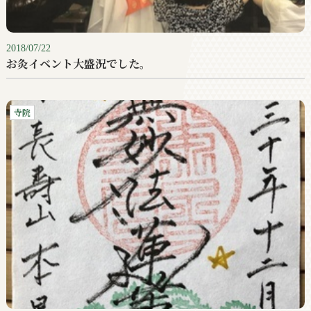
2018/07/22
お灸イベント大盛況でした。
寺院