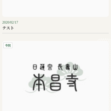
2020/02/17
テスト
寺院