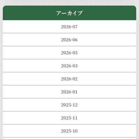
きのえねまるしぇ
アーカイブ
2026-07
2026-06
2026-05
2026-03
2026-02
2026-01
2025-12
2025-11
2025-10