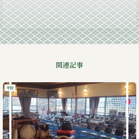
2024-10
2024-09
関連記事
寺院