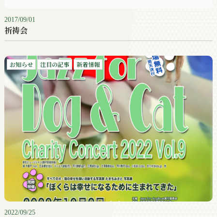
2017/09/01
祈祷会
お知らせ
注目の記事
新着情報
2022/09/25