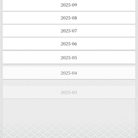
2025-09
2025-08
2025-07
2025-06
2025-05
2025-04
2025-03
2025-02
2025-01
2024-12
2024-11