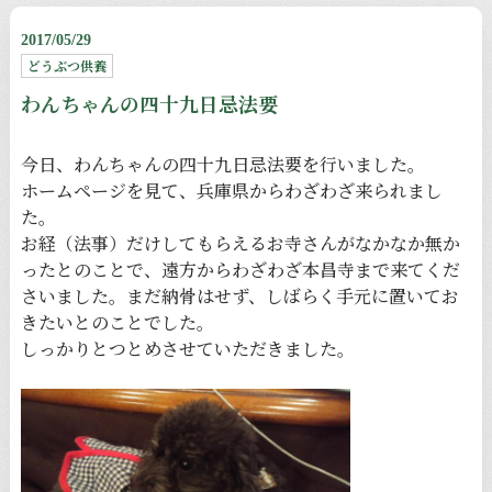
2017/05/29
どうぶつ供養
わんちゃんの四十九日忌法要
今日、わんちゃんの四十九日忌法要を行いました。
ホームページを見て、兵庫県からわざわざ来られまし
た。
お経（法事）だけしてもらえるお寺さんがなかなか無か
ったとのことで、遠方からわざわざ本昌寺まで来てくだ
さいました。まだ納骨はせず、しばらく手元に置いてお
きたいとのことでした。
しっかりとつとめさせていただきました。