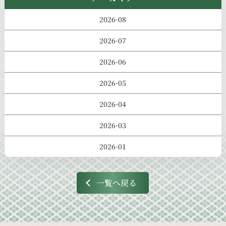
2026-08
2026-07
2026-06
2026-05
2026-04
2026-03
2026-01
一覧へ戻る