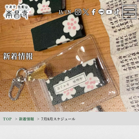
JA
/
EN
新着情報
TOP
新着情報
7月8月スケジュール