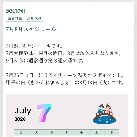
2026/07/01
新着情報
お知らせ
7月8月スケジュール
7月8月スケジュールです。
7月太極拳は４週目火曜日、8月はお休みとなります。
9月からは通常通り第３週火曜です。
7月26日（日）ほうろく灸ハーブ温灸コラボイベント。
甲子の日（きのえねまるしぇ）は8月18日（火）です。