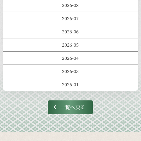
2026-08
2026-07
2026-06
2026-05
2026-04
2026-03
2026-01
一覧へ戻る