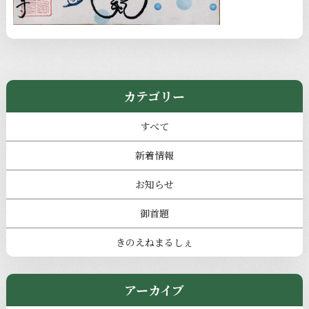
カテゴリー
すべて
新着情報
お知らせ
御首題
きのえねまるしぇ
アーカイブ