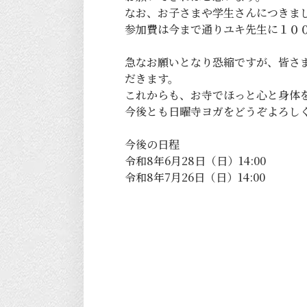
なお、お子さまや学生さんにつきま
参加費は今まで通りユキ先生に１０
急なお願いとなり恐縮ですが、皆さ
だきます。
これからも、お寺でほっと心と身体
今後とも日曜寺ヨガをどうぞよろし
今後の日程
令和8年6月28日（日）14:00
令和8年7月26日（日）14:00