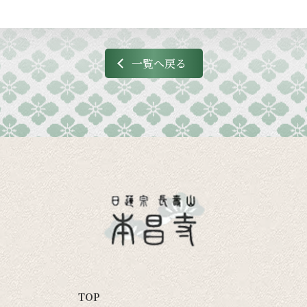
一覧へ戻る
TOP