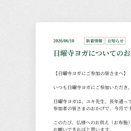
新着情報
お知らせ
2026/06/10
日曜寺ヨガについてのお
【日曜寺ヨガにご参加の皆さまへ】
いつも日曜寺ヨガにご参加いただき
日曜寺ヨガは、ユキ先生、長年通っ
参加者の皆さまのおかげで、今月で
このたび、仏様へのお供え（お布施）
お願いできればと思います。