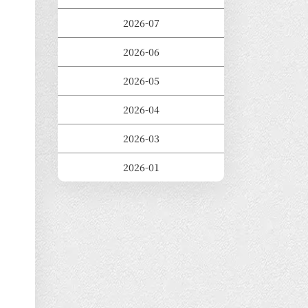
2026-07
2026-06
2026-05
2026-04
2026-03
2026-01