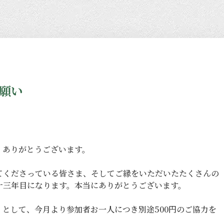
願い
、ありがとうございます。
てくださっている皆さま、そしてご縁をいただいたたくさんの
十三年目になります。本当にありがとうございます。
として、今月より参加者お一人につき別途500円のご協力を