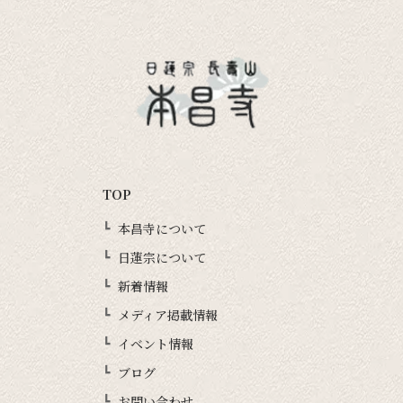
TOP
本昌寺について
日蓮宗について
新着情報
メディア掲載情報
イベント情報
ブログ
お問い合わせ