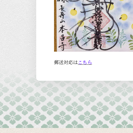
郵送対応は
こちら