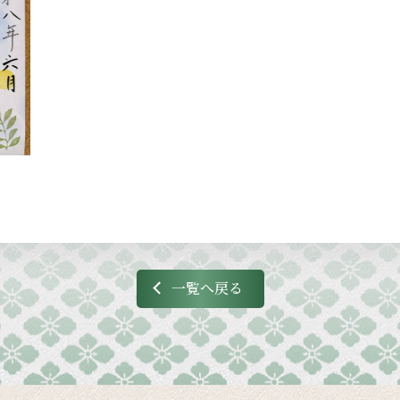
一覧へ戻る