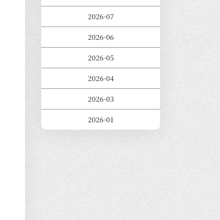
2026-07
2026-06
2026-05
2026-04
2026-03
2026-01