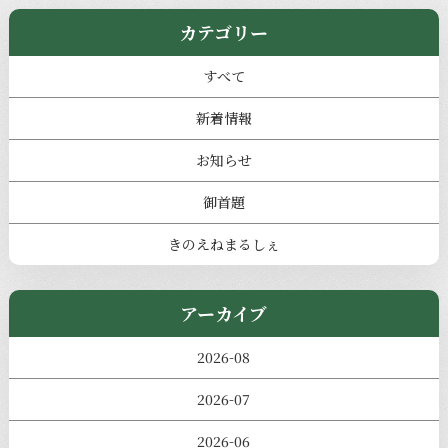
カテゴリー
すべて
新着情報
お知らせ
御首題
きのえねまるしぇ
アーカイブ
2026-08
2026-07
2026-06