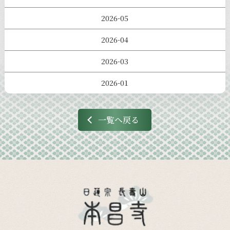
2026-05
2026-04
2026-03
2026-01
一覧へ戻る