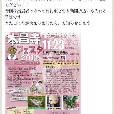
ください！！
今回は出展者の方へのお約束どおり新聞折込にも入れる
予定です。
また日にちが決まりましたら、お知らせします。