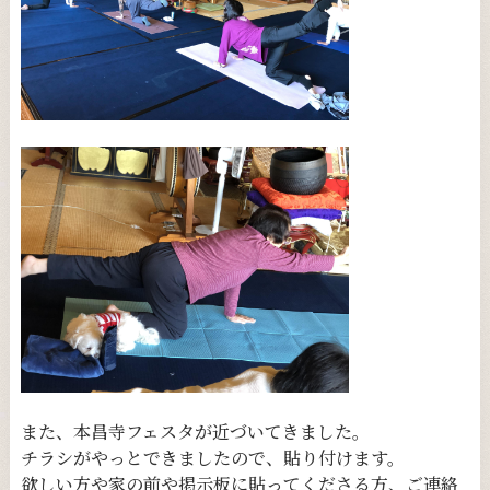
また、本昌寺フェスタが近づいてきました。
チラシがやっとできましたので、貼り付けます。
欲しい方や家の前や掲示板に貼ってくださる方、ご連絡