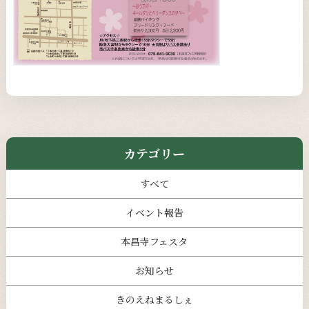
カテゴリー
すべて
イベント報告
本昌寺フェスタ
お知らせ
きのえねまるしぇ