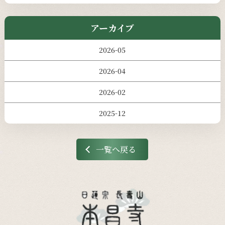
アーカイブ
2026-05
2026-04
2026-02
2025-12
一覧へ戻る