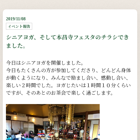
2019/11/08
イベント報告
シニアヨガ、そして本昌寺フェスタのチラシでき
ました。
今日はシニアヨガを開催しました。
今日もたくさんの方が参加してくださり、どんどん身体
が動くようになり、みんなで励まし合い、感動し合い、
楽しい２時間でした。ヨガじたいは１時間１０分くらい
ですが、そのあとのお茶会で楽しく過ごします。