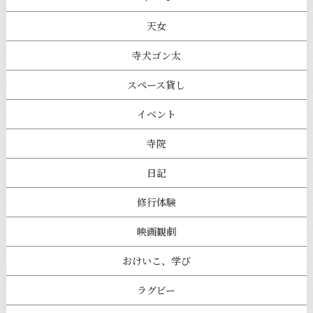
天女
寺犬ゴン太
スペース貸し
イベント
寺院
日記
修行体験
映画観劇
おけいこ、学び
ラグビー