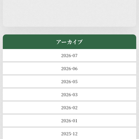
児玉工具店
きのえねまるしぇ
アーカイブ
2026-07
2026-06
2026-05
2026-03
2026-02
2026-01
2025-12