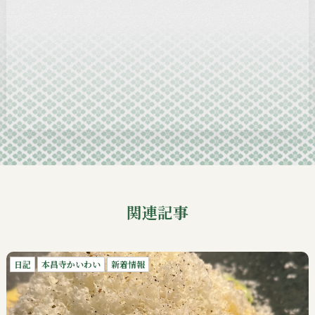
2024-12
2024-11
2024-10
2024-09
関連記事
日記
本昌寺かいわい
新着情報