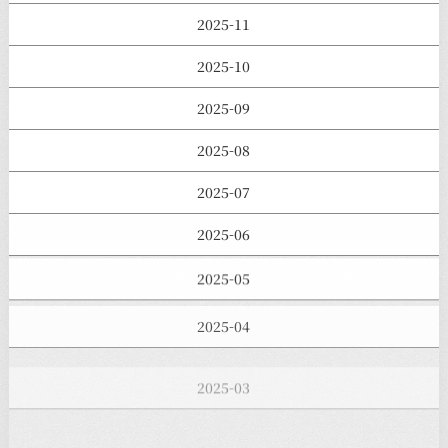
2025-11
2025-10
2025-09
2025-08
2025-07
2025-06
2025-05
2025-04
2025-03
2025-02
2025-01