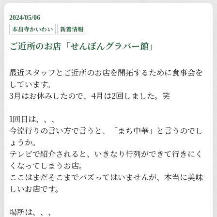
2024/05/06
本昌寺かいわい
新着情報
ご近所のお店「せんぼんグラバー館」
最近スタッフとご近所のお店を開拓するために食事会を
しています。
3月はお休みしたので、4月は2回しました。笑
1回目は、、、
今流行りの言い方で言うと、「まち中華」と言うのでし
ょうか。
テレビで紹介されると、いきなり行列ができて行きにく
くなってしまうお店。
ここはまだそこまでバズってはいませんが、本当に美味
しいお店です。
場所は、、、