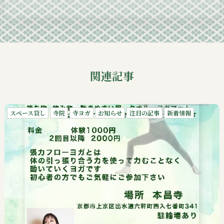
2024-09
関連記事
スペース貸し
寺院
寺ヨガ
お知らせ
注目の記事
新着情報