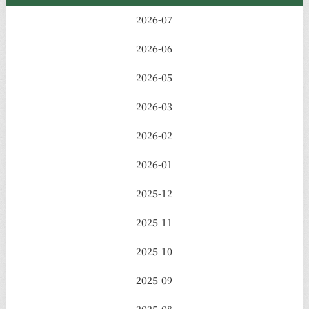
2026-07
2026-06
2026-05
2026-03
2026-02
2026-01
2025-12
2025-11
2025-10
2025-09