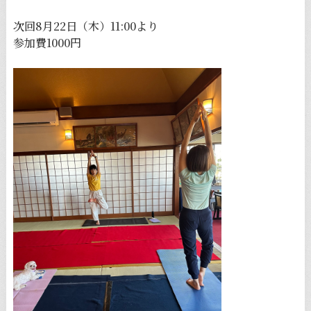
次回8月22日（木）11:00より
参加費1000円