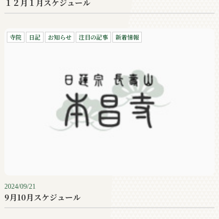
１２月１月スケジュール
寺院
日記
お知らせ
注目の記事
新着情報
2024/09/21
9月10月スケジュール