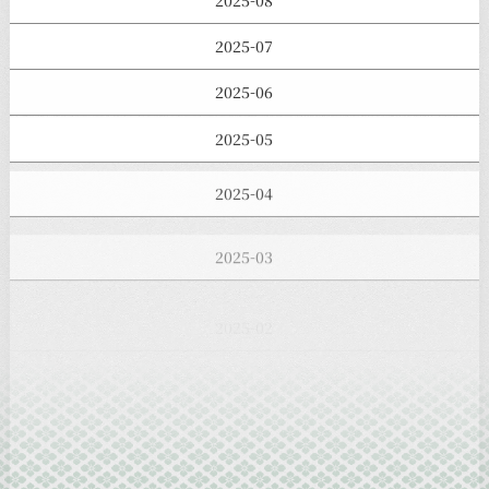
2025-08
2025-07
2025-06
2025-05
2025-04
2025-03
2025-02
2025-01
2024-12
2024-11
2024-10