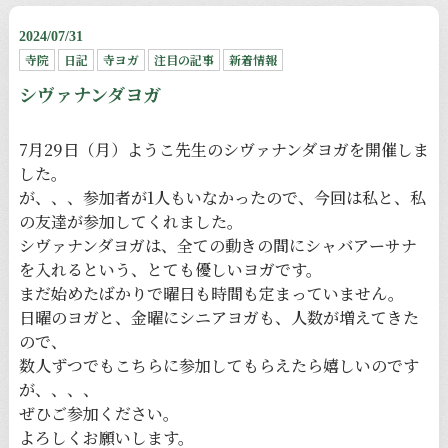
2024/07/31
寺院
日記
寺ヨガ
注目の記事
新着情報
シヴァナンダヨガ
7月29日（月）ようこ先生のシヴァナンダヨガを開催しま
した。
が、、、参加者が1人もいなかったので、今回は私と、私
の友達が参加してくれました。
シヴァナンダヨガは、全ての動きの間にシャバアーサナ
を入れるという、とても優しいヨガです。
まだ始めたばかりで曜日も時間も定まっていません。
日曜のヨガと、金曜にシニアヨガも、人数が増えてきた
ので、
数人ずつでもこちらに参加してもらえたら嬉しいのです
が、、、、
ぜひご参加ください。
よろしくお願いします。