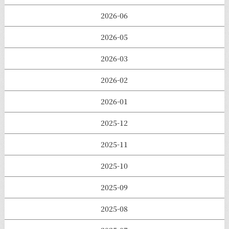
2026-06
2026-05
2026-03
2026-02
2026-01
2025-12
2025-11
2025-10
2025-09
2025-08