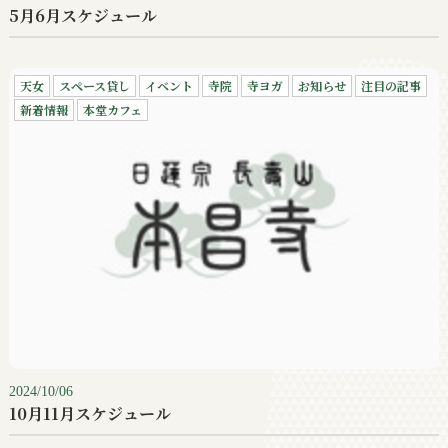
5月6月スケジュール
天女
スペース貸し
イベント
寺院
寺ヨガ
お知らせ
注目の記事
新着情報
本堂カフェ
2024/10/06
10月11月スケジュール