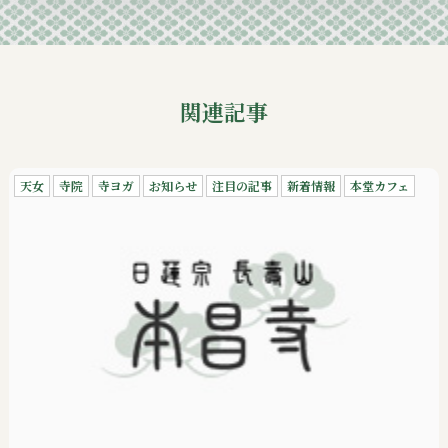
2024-09
関連記事
天女
寺院
寺ヨガ
お知らせ
注目の記事
新着情報
本堂カフェ