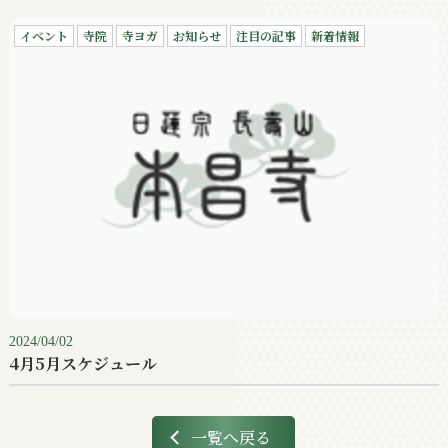
イベント
寺院
寺ヨガ
お知らせ
注目の記事
新着情報
2024/04/02
4月5月スケジュール
一覧へ戻る