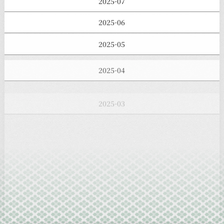
2025-07
2025-06
2025-05
2025-04
2025-03
2025-02
2025-01
2024-12
2024-11
2024-10