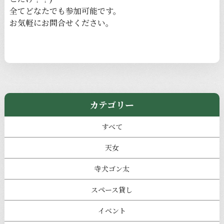
全てどなたでも参加可能です。
お気軽にお問合せください。
カテゴリー
すべて
天女
寺犬ゴン太
スペース貸し
イベント