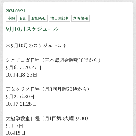
2024/09/21
寺院
日記
お知らせ
注目の記事
新着情報
9月10月スケジュール
＊9月10月のスケジュール＊
シニアヨガ日程（基本毎週金曜朝10時から）
9月6.13.20.27日
10月4.18.25日
天女クラス日程（月3回月曜20時から）
9月2.16.30日
10月7.21.28日
太極拳教室日程（月1回第3火曜19:30）
9月17日
10月15日