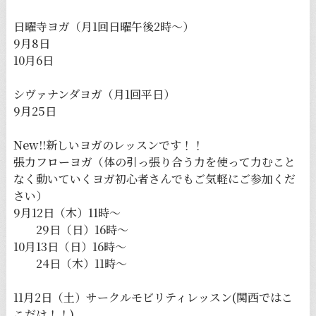
日曜寺ヨガ（月1回日曜午後2時〜）
9月8日
10月6日
シヴァナンダヨガ（月1回平日）
9月25日
New!!新しいヨガのレッスンです！！
張力フローヨガ（体の引っ張り合う力を使って力むこと
なく動いていくヨガ初心者さんでもご気軽にご参加くだ
さい）
9月12日（木）11時〜
29日（日）16時〜
10月13日（日）16時〜
24日（木）11時〜
11月2日（土）サークルモビリティレッスン(関西ではこ
こだけ！！)