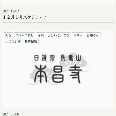
2024/12/02
１２月１月スケジュール
天女
スペース貸し
寺院
おけいこ、学び
寺ヨガ
お知らせ
注目の記事
新着情報
2024/05/06