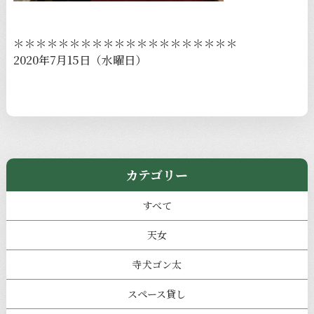
＊＊＊＊＊＊＊＊＊＊＊＊＊＊＊＊＊＊＊＊
2020年7月15日（水曜日）
カテゴリー
すべて
天女
寺犬ゴン太
スペース貸し