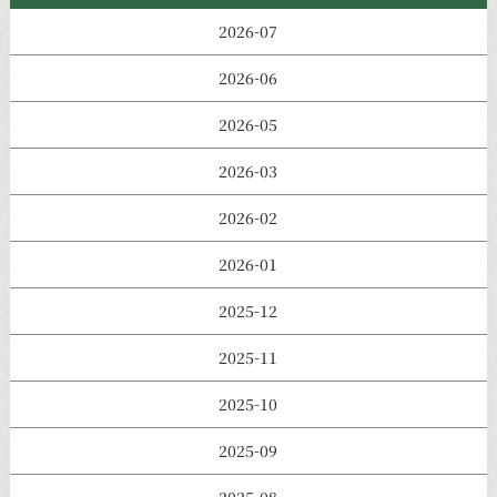
2026-07
2026-06
2026-05
2026-03
2026-02
2026-01
2025-12
2025-11
2025-10
2025-09