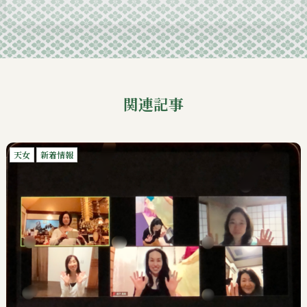
2024-09
関連記事
天女
新着情報