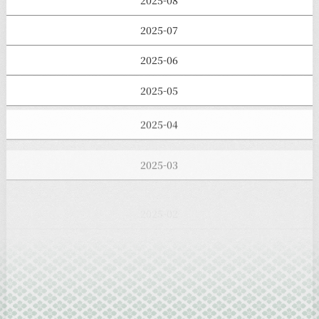
2025-08
2025-07
2025-06
2025-05
2025-04
2025-03
2025-02
2025-01
2024-12
2024-11
2024-10