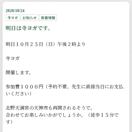
2020/10/24
寺ヨガ
お知らせ
新着情報
明日は寺ヨガです。
明日１０月２５日（日）午後２時より
寺ヨガ
開催します。
参加費１０００円（予約不要、先生に直接当日にお支払
いください）
北野天満宮の天神市も再開されるそうで。
合わせてお楽しみいかがでしょうか。（徒歩１５分で
す）