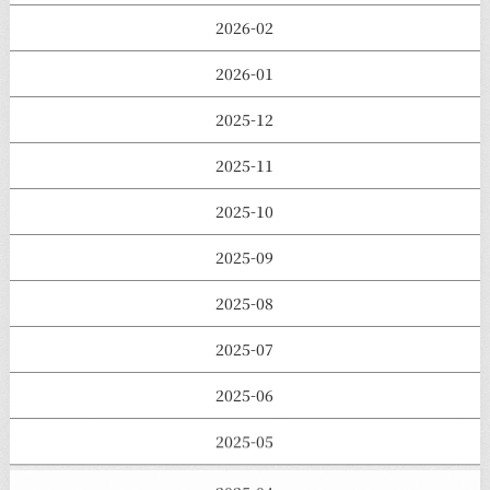
2026-02
2026-01
2025-12
2025-11
2025-10
2025-09
2025-08
2025-07
2025-06
2025-05
2025-04