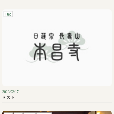
日記
2020/02/17
テスト