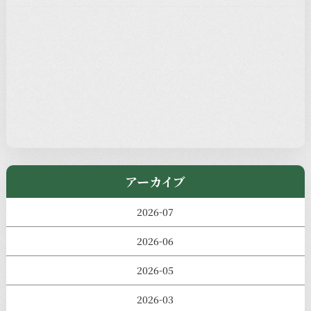
新着情報
本堂カフェ
過去の主なイベント
児玉工具店
きのえねまるしぇ
アーカイブ
2026-07
2026-06
2026-05
2026-03