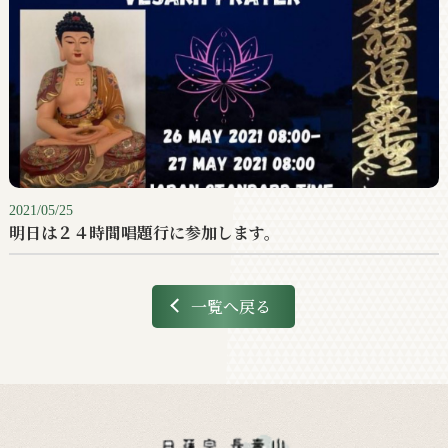
2021/05/25
明日は２４時間唱題行に参加します。
一覧へ戻る