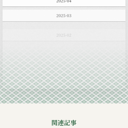
2025-03
2025-02
2025-01
2024-12
2024-11
2024-10
2024-09
関連記事