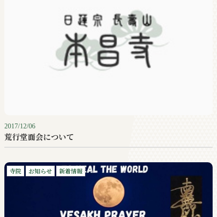
2017/12/06
荒行堂面会について
寺院
お知らせ
新着情報