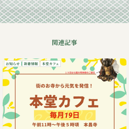
2024-09
関連記事
お知らせ
新着情報
本堂カフェ