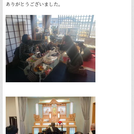
ありがとうございました。