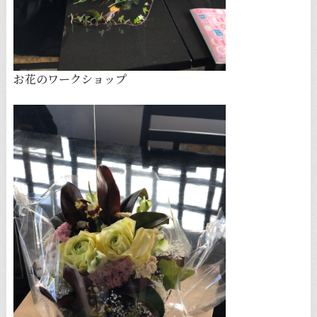
お花のワークショップ