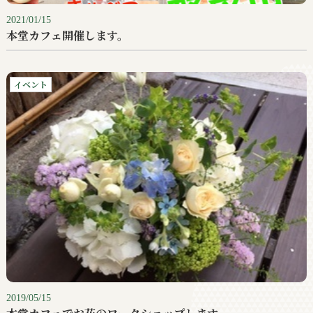
2021/01/15
本堂カフェ開催します。
イベント
2019/05/15