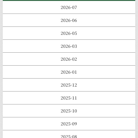
2026-07
2026-06
2026-05
2026-03
2026-02
2026-01
2025-12
2025-11
2025-10
2025-09
2025-08