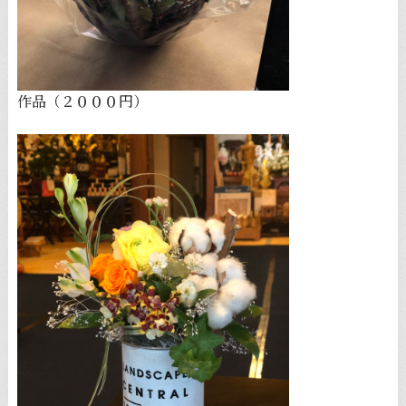
作品（２０００円）