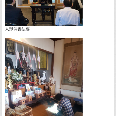
人形供養法要