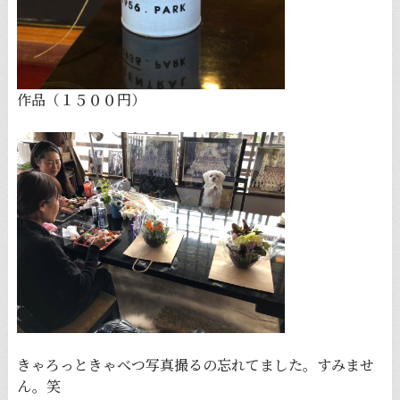
作品（１５００円）
きゃろっときゃべつ写真撮るの忘れてました。すみませ
ん。笑