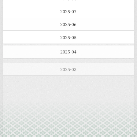
2025-07
2025-06
2025-05
2025-04
2025-03
2025-02
2025-01
2024-12
2024-11
2024-10