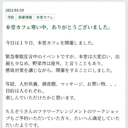
2021/01/19
寺院
新着情報
本堂カフェ
本堂カフェ寒い中、ありがとうございました。
今日は１９日、本堂カフェを開催しました。
緊急事態宣言中のイベントですが、本堂は大変広い、出
展も少なめ、野菜市は屋外、と言うこともあり、
感染対策を講じながら、開催をすることにしました。
写経、人形供養、御首題、マッサージ、お買い物、、、
目的は人それぞれ。
楽しんでいただけたかと思います。
ちえぞうさんのフラワーアレンジメントのワークショッ
プもご予約いただいていた方々、たいへん満足していた
だいたようです。