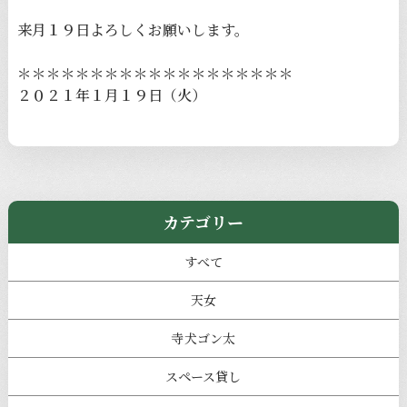
来月１９日よろしくお願いします。
＊＊＊＊＊＊＊＊＊＊＊＊＊＊＊＊＊＊＊
２０２１年１月１９日（火）
カテゴリー
すべて
天女
寺犬ゴン太
スペース貸し