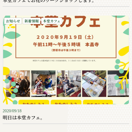
本堂カフェでお花のワークショップします。
お知らせ
新着情報
本堂カフェ
2020/09/18
明日は本堂カフェ。